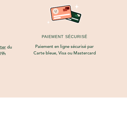
PAIEMENT SÉCURISÉ
Paiement en ligne sécurisé par
ter
du
Carte bleue, Visa ou Mastercard
19h