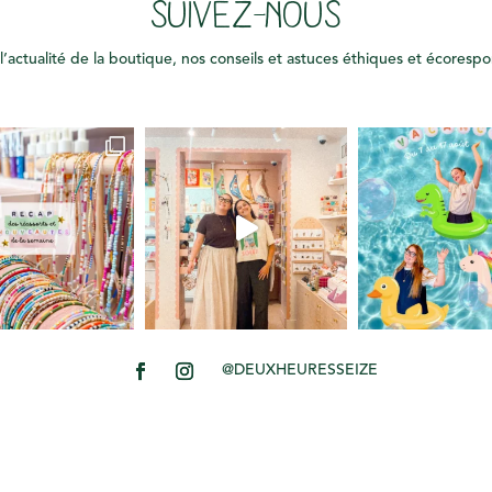
SUIVEZ-NOUS
l’actualité de la boutique, nos conseils et astuces éthiques et écoresp
@DEUXHEURESSEIZE