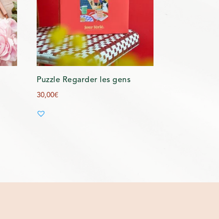
Puzzle Regarder les gens
30,00
€