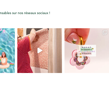
onsables sur nos réseaux sociaux !