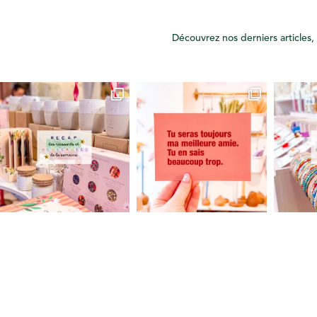
Découvrez nos derniers articles, 