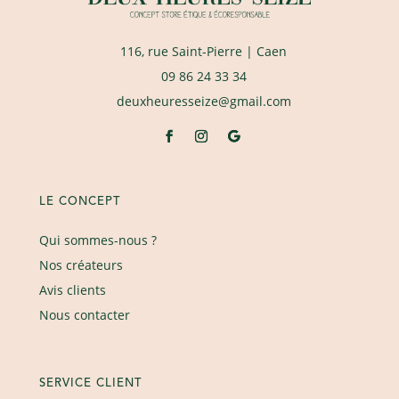
116, rue Saint-Pierre
| Caen
09 86 24 33 34
deuxheuresseize@gmail.com
LE CONCEPT
Qui sommes-nous ?
Nos créateurs
Avis clients
Nous contacter
SERVICE CLIENT