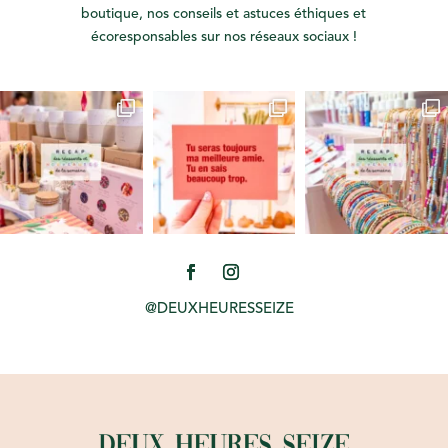
boutique, nos conseils et astuces éthiques et
écoresponsables sur nos réseaux sociaux !
@DEUXHEURESSEIZE