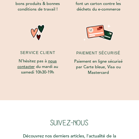
bons produits & bonnes
font un carton contre les
conditions de travail !
déchets du e-commerce
SERVICE CLIENT
PAIEMENT SÉCURISÉ
N’hésitez pas à
nous
Paiement en ligne sécurisé
contacter
du mardi au
par Carte bleue, Visa ou
samedi 10h30-19h
Mastercard
SUIVEZ-NOUS
Découvrez nos derniers articles, l’actualité de la