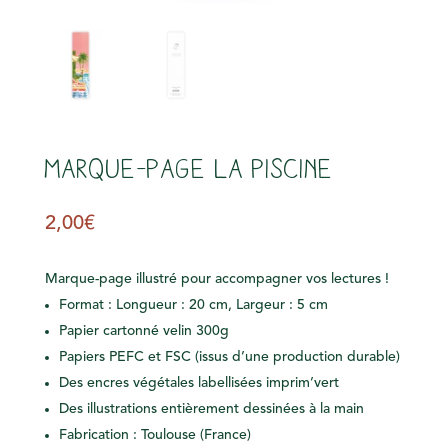
Marque-page La piscine
2,00
€
Marque-page illustré pour accompagner vos lectures !
Format : Longueur : 20 cm, Largeur : 5 cm
Papier cartonné velin 300g
Papiers PEFC et FSC (issus d’une production durable)
Des encres végétales labellisées imprim’vert
Des illustrations entièrement dessinées à la main
Fabrication : Toulouse (France)