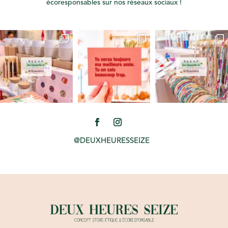
écoresponsables sur nos réseaux sociaux !
@DEUXHEURESSEIZE