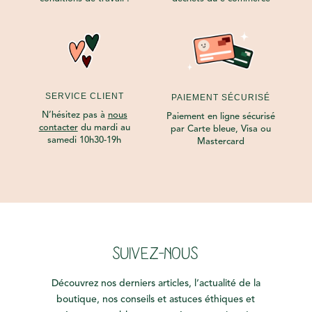
SERVICE CLIENT
PAIEMENT SÉCURISÉ
N’hésitez pas à
nous
Paiement en ligne sécurisé
contacter
du mardi au
par Carte bleue, Visa ou
samedi 10h30-19h
Mastercard
SUIVEZ-NOUS
Découvrez nos derniers articles, l’actualité de la
boutique, nos conseils et astuces éthiques et