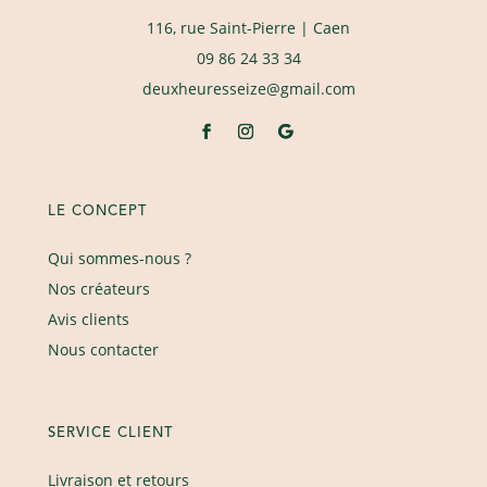
116, rue Saint-Pierre
| Caen
09 86 24 33 34
deuxheuresseize@gmail.com
LE CONCEPT
Qui sommes-nous ?
Nos créateurs
Avis clients
Nous contacter
SERVICE CLIENT
Livraison et retours