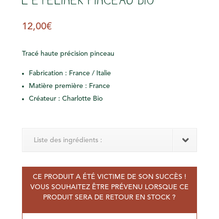
12,00
€
Tracé
haute précision pinceau
Fabrication : France / Italie
Matière première : France
Créateur : Charlotte Bio
Liste des ingrédients :
CE PRODUIT A ÉTÉ VICTIME DE SON SUCCÈS !
VOUS SOUHAITEZ ÊTRE PRÉVENU LORSQUE CE
PRODUIT SERA DE RETOUR EN STOCK ?