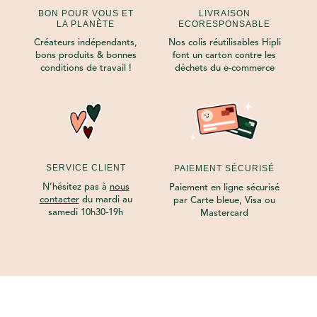
BON POUR VOUS ET
LIVRAISON
LA PLANÈTE
ECORESPONSABLE
Créateurs indépendants,
Nos colis réutilisables Hipli
bons produits & bonnes
font un carton contre les
conditions de travail !
déchets du e-commerce
SERVICE CLIENT
PAIEMENT SÉCURISÉ
N’hésitez pas à
nous
Paiement en ligne sécurisé
contacter
du mardi au
par Carte bleue, Visa ou
samedi 10h30-19h
Mastercard