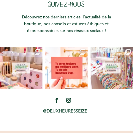
SUIVEZ-NOUS
Découvrez nos derniers articles, l’actualité de la
boutique, nos conseils et astuces éthiques et
écoresponsables sur nos réseaux sociaux !
@DEUXHEURESSEIZE