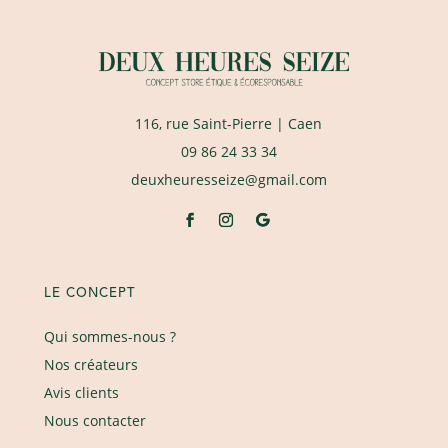
116, rue Saint-Pierre
| Caen
09 86 24 33 34
deuxheuresseize@gmail.com
LE CONCEPT
Qui sommes-nous ?
Nos créateurs
Avis clients
Nous contacter