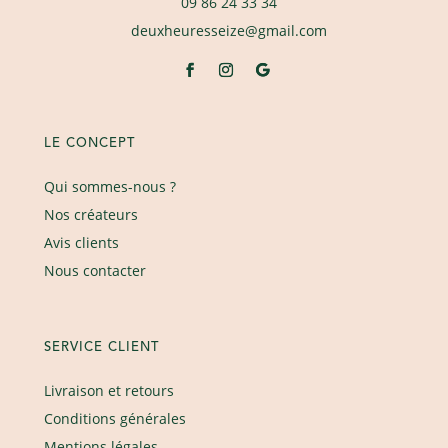
09 86 24 33 34
deuxheuresseize@gmail.com
LE CONCEPT
Qui sommes-nous ?
Nos créateurs
Avis clients
Nous contacter
SERVICE CLIENT
Livraison et retours
Conditions générales
Mentions légales