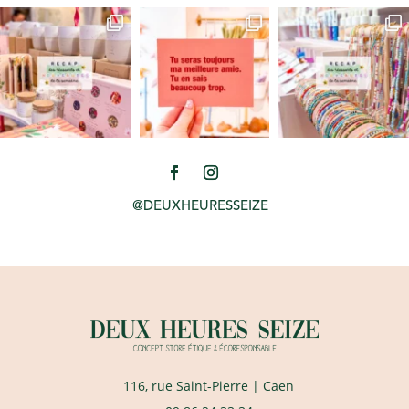
@DEUXHEURESSEIZE
116, rue Saint-Pierre
| Caen