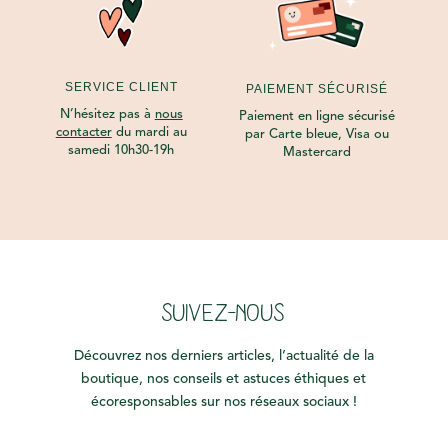
SERVICE CLIENT
PAIEMENT SÉCURISÉ
N’hésitez pas à
nous
Paiement en ligne sécurisé
contacter
du mardi au
par Carte bleue, Visa ou
samedi 10h30-19h
Mastercard
SUIVEZ-NOUS
Découvrez nos derniers articles, l’actualité de la
boutique, nos conseils et astuces éthiques et
écoresponsables sur nos réseaux sociaux !