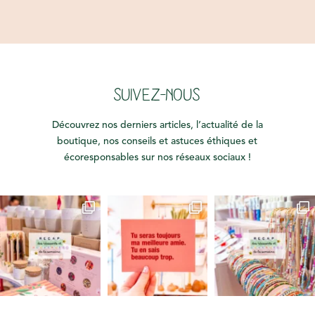
SUIVEZ-NOUS
Découvrez nos derniers articles, l’actualité de la
boutique, nos conseils et astuces éthiques et
écoresponsables sur nos réseaux sociaux !