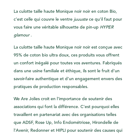
La culotte taille haute Monique noir noir en coton Bio,
c’est celle qui couvre le ventre
juuuste
ce qu’il faut pour
vous faire une véritable silhouette de pin-up
HYPER
glamour
.
La culotte taille haute Monique noir noir est conçue avec
95% de coton bio ultra doux, ces produits vous offrent
un confort inégalé pour toutes vos aventures. Fabriqués
dans une usine familiale et éthique, ils sont le fruit d’un
savoir-faire authentique et d’un engagement envers des
pratiques de production responsables.
We Are Jolies croit en l’importance de soutenir des
associations qui font la différence. C’est pourquoi elles
travaillent en partenariat avec des organisations telles
que ADSF, Rose Up, Info Endométriose, Hirondelle de
l’Avenir, Redonner et HIPLI pour soutenir des causes qui