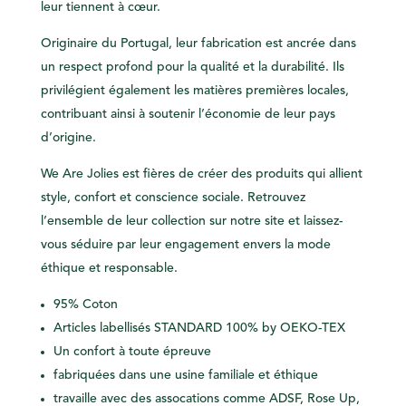
leur tiennent à cœur.
Originaire du Portugal, leur fabrication est ancrée dans
un respect profond pour la qualité et la durabilité. Ils
privilégient également les matières premières locales,
contribuant ainsi à soutenir l’économie de leur pays
d’origine.
We Are Jolies est fières de créer des produits qui allient
style, confort et conscience sociale. Retrouvez
l’ensemble de leur collection sur notre site et laissez-
vous séduire par leur engagement envers la mode
éthique et responsable.
95% Coton
Articles labellisés STANDARD 100% by OEKO-TEX
Un
confort
à toute épreuve
fabriquées dans une usine
familiale
et
éthique
travaille avec des
assocations
comme ADSF, Rose Up,