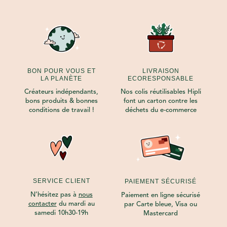
BON POUR VOUS ET
LIVRAISON
LA PLANÈTE
ECORESPONSABLE
Créateurs indépendants,
Nos colis réutilisables Hipli
bons produits & bonnes
font un carton contre les
conditions de travail !
déchets du e-commerce
SERVICE CLIENT
PAIEMENT SÉCURISÉ
N’hésitez pas à
nous
Paiement en ligne sécurisé
contacter
du mardi au
par Carte bleue, Visa ou
samedi 10h30-19h
Mastercard