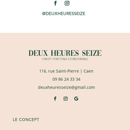
@DEUXHEURESSEIZE
116, rue Saint-Pierre
| Caen
09 86 24 33 34
deuxheuresseize@gmail.com
LE CONCEPT