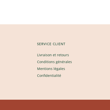
SERVICE CLIENT
Livraison et retours
Conditions générales
Mentions légales
Confidentialité