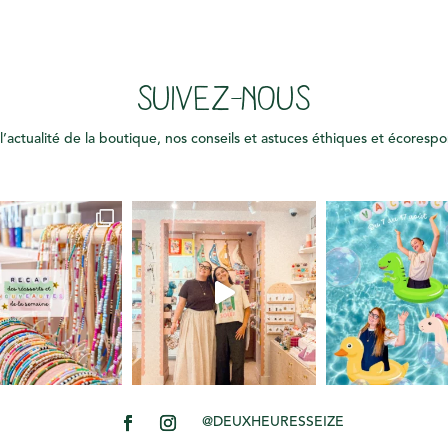
SUIVEZ-NOUS
l’actualité de la boutique, nos conseils et astuces éthiques et écoresp
@DEUXHEURESSEIZE