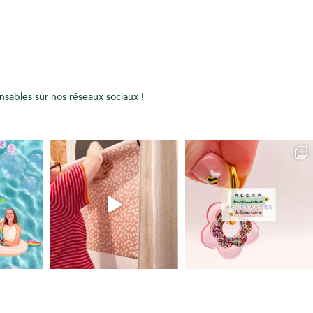
onsables sur nos réseaux sociaux !