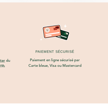
PAIEMENT SÉCURISÉ
Paiement en ligne sécurisé par
ter
du
Carte bleue, Visa ou Mastercard
19h