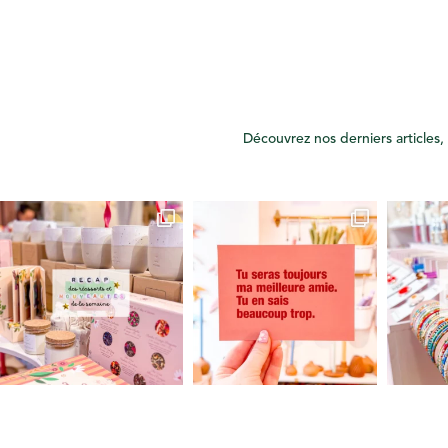
Découvrez nos derniers articles, 