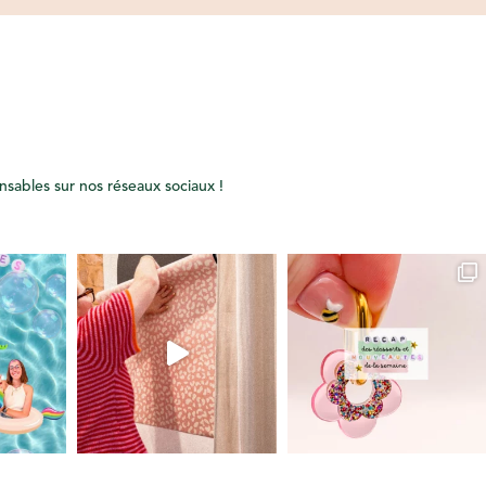
onsables sur nos réseaux sociaux !