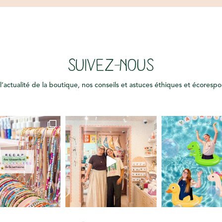
SUIVEZ-NOUS
l’actualité de la boutique, nos conseils et astuces éthiques et écoresp