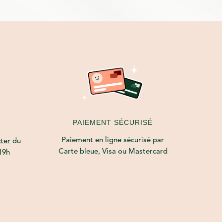
PAIEMENT SÉCURISÉ
Paiement en ligne sécurisé par
ter
du
Carte bleue, Visa ou Mastercard
19h