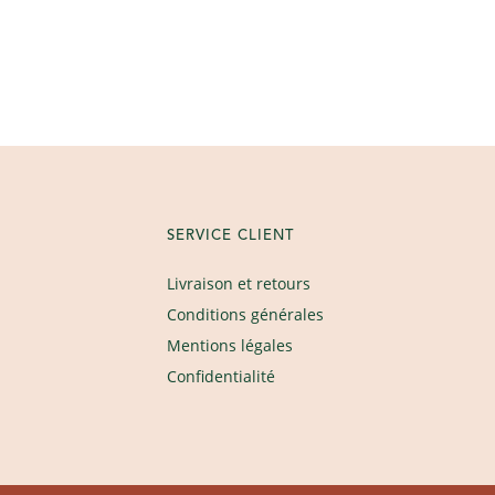
SERVICE CLIENT
Livraison et retours
Conditions générales
Mentions légales
Confidentialité