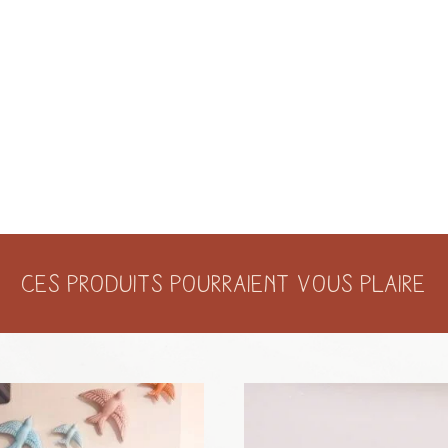
Ces produits pourraient vous plaire