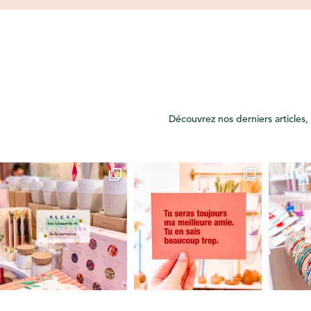
Découvrez nos derniers articles, 