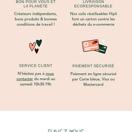
BON POUR VOUS ET
LIVRAISON
LA PLANÈTE
ECORESPONSABLE
Créateurs indépendants,
Nos colis réutilisables Hipli
bons produits & bonnes
font un carton contre les
conditions de travail !
déchets du e-commerce
SERVICE CLIENT
PAIEMENT SÉCURISÉ
N’hésitez pas à
nous
Paiement en ligne sécurisé
contacter
du mardi au
par Carte bleue, Visa ou
samedi 10h30-19h
Mastercard