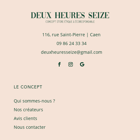
116, rue Saint-Pierre
| Caen
09 86 24 33 34
deuxheuresseize@gmail.com
LE CONCEPT
Qui sommes-nous ?
Nos créateurs
Avis clients
Nous contacter