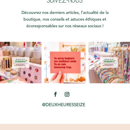
SUIVEZ-NOUS
Découvrez nos derniers articles, l’actualité de la
boutique, nos conseils et astuces éthiques et
écoresponsables sur nos réseaux sociaux !
@DEUXHEURESSEIZE