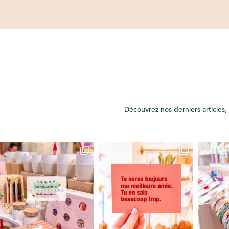
Découvrez nos derniers articles, 