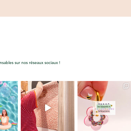
onsables sur nos réseaux sociaux !