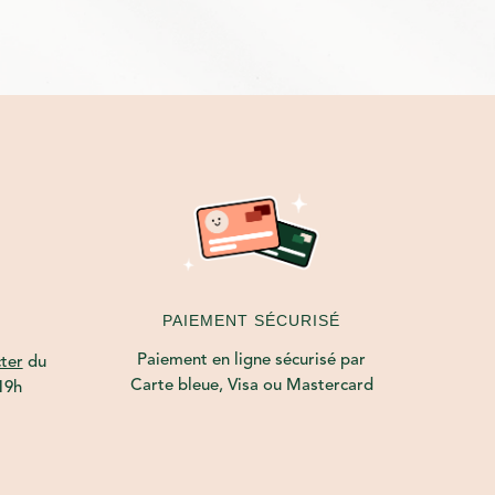
PAIEMENT SÉCURISÉ
Paiement en ligne sécurisé par
ter
du
Carte bleue, Visa ou Mastercard
19h