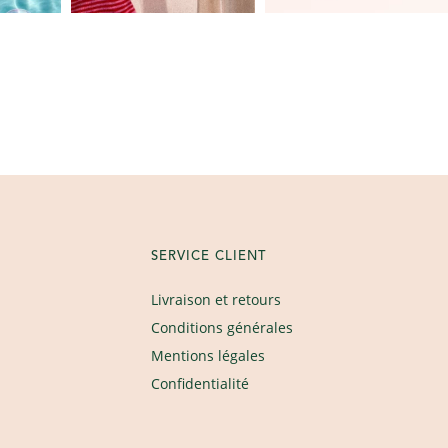
SERVICE CLIENT
Livraison et retours
Conditions générales
Mentions légales
Confidentialité