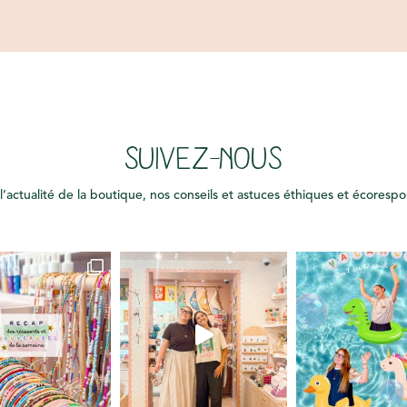
SUIVEZ-NOUS
l’actualité de la boutique, nos conseils et astuces éthiques et écoresp