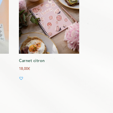
Carnet citron
18,00
€