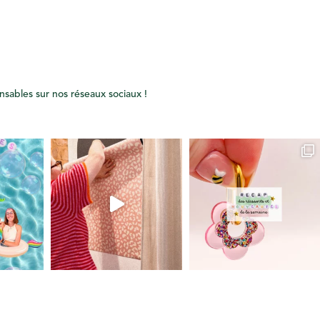
onsables sur nos réseaux sociaux !