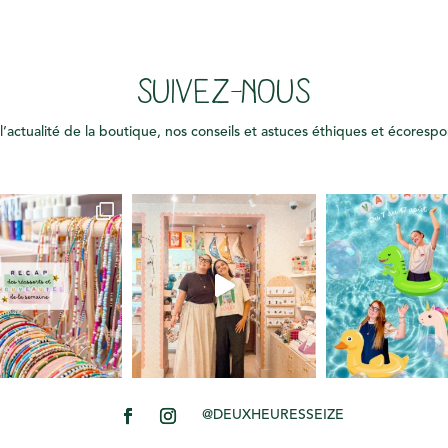
SUIVEZ-NOUS
l’actualité de la boutique, nos conseils et astuces éthiques et écoresp
@DEUXHEURESSEIZE