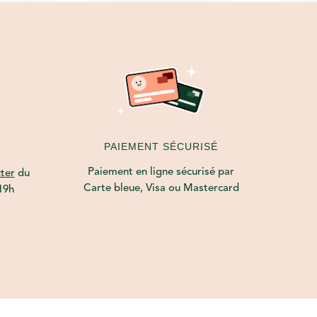
PAIEMENT SÉCURISÉ
Paiement en ligne sécurisé par
ter
du
Carte bleue, Visa ou Mastercard
19h