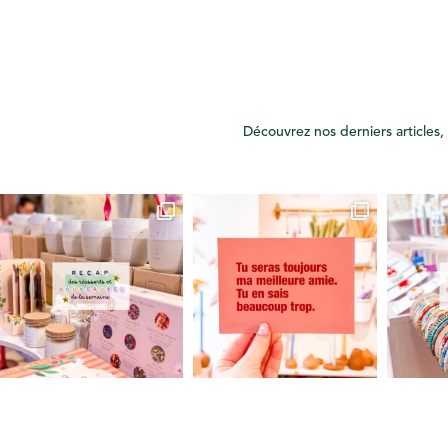
Découvrez nos derniers articles, 