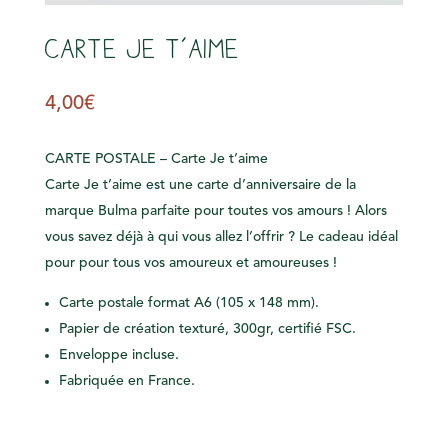
s
Carte Je t’aime
4,00
€
CARTE POSTALE – Carte Je t’aime
Carte Je t’aime est une carte d’anniversaire de la
marque Bulma parfaite pour toutes vos amours ! Alors
vous savez déjà à qui vous allez l’offrir ? Le cadeau idéal
pour pour tous vos amoureux et amoureuses !
Carte postale format A6 (105 x 148 mm).
Papier de création texturé, 300gr, certifié FSC.
Enveloppe incluse.
Fabriquée en France.