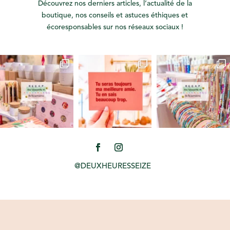
Découvrez nos derniers articles, l’actualité de la
boutique, nos conseils et astuces éthiques et
écoresponsables sur nos réseaux sociaux !
@DEUXHEURESSEIZE