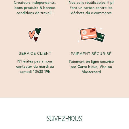
Créateurs indépendants,
Nos colis réutilisables Hipli
bons produits & bonnes
font un carton contre les
conditions de travail !
déchets du e-commerce
SERVICE CLIENT
PAIEMENT SÉCURISÉ
N’hésitez pas à
nous
Paiement en ligne sécurisé
contacter
du mardi au
par Carte bleue, Visa ou
samedi 10h30-19h
Mastercard
SUIVEZ-NOUS