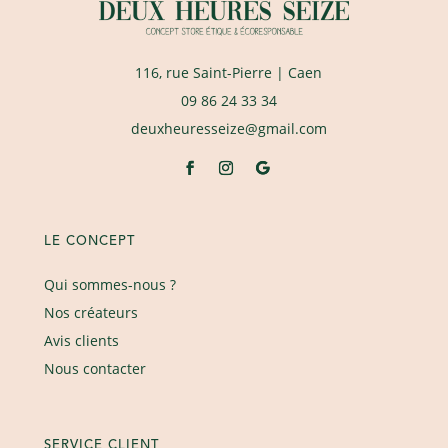
116, rue Saint-Pierre
| Caen
09 86 24 33 34
deuxheuresseize@gmail.com
LE CONCEPT
Qui sommes-nous ?
Nos créateurs
Avis clients
Nous contacter
SERVICE CLIENT