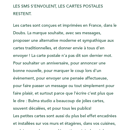
LES SMS S’ENVOLENT, LES CARTES POSTALES
RESTENT.
Les cartes sont conçues et imprimées en France, dans le
Doubs. La marque souhaite, avec ses messages,
proposer une alternative moderne et sympathique aux
cartes traditionnelles, et donner envie à tous d’en
envoyer ! La carte postale n’a pas dit son dernier mot.
Pour souhaiter un anniversaire, pour annoncer une
bonne nouvelle, pour marquer le coup lors d’un
évènement, pour envoyer une pensée affectueuse,
pour faire passer un message ou tout simplement pour
faire plaisir, et surtout parce que l’écrire c’est plus que
le dire : Bulma studio a beaucoup de jolies cartes,
souvent décalées, et pour tous les publics!
Les petites cartes sont aussi du plus bel effet encadrées
et installées sur vos murs et étagères, dans vos cuisines,