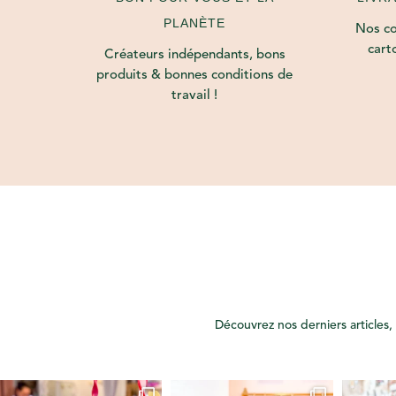
PLANÈTE
Nos col
cart
Créateurs indépendants, bons
produits & bonnes conditions de
travail !
Découvrez nos derniers articles, 