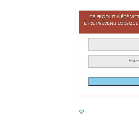
CE PRODUIT A ÉTÉ VIC
ÊTRE PRÉVENU LORSQUE 