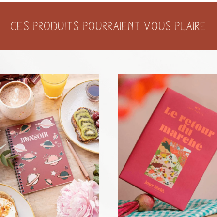
Ces produits pourraient vous plaire