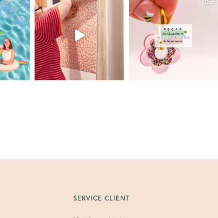
SERVICE CLIENT