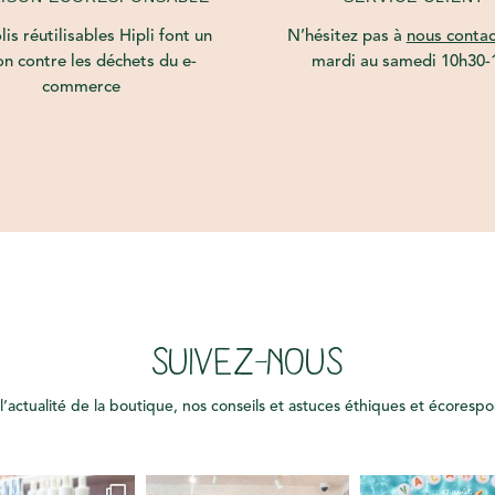
is réutilisables Hipli font un
N’hésitez pas à
nous contac
on contre les déchets du e-
mardi au samedi 10h30-
commerce
SUIVEZ-NOUS
l’actualité de la boutique, nos conseils et astuces éthiques et écoresp