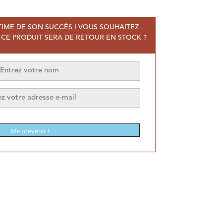
TIME DE SON SUCCÈS ! VOUS SOUHAITEZ
CE PRODUIT SERA DE RETOUR EN STOCK ?
Me prévenir !