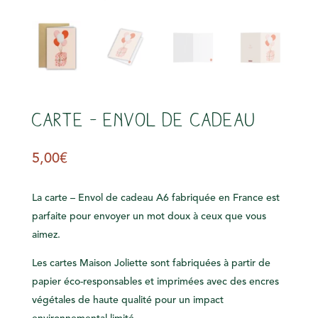
s
Carte – Envol de cadeau
5,00
€
La carte – Envol de cadeau A6 fabriquée en France est
parfaite pour envoyer un mot doux à ceux que vous
aimez.
Les cartes Maison Joliette sont fabriquées à partir de
papier éco-responsables et imprimées avec des encres
végétales de haute qualité pour un impact