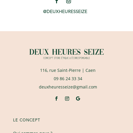
@DEUXHEURESSEIZE
116, rue Saint-Pierre
| Caen
09 86 24 33 34
deuxheuresseize@gmail.com
LE CONCEPT