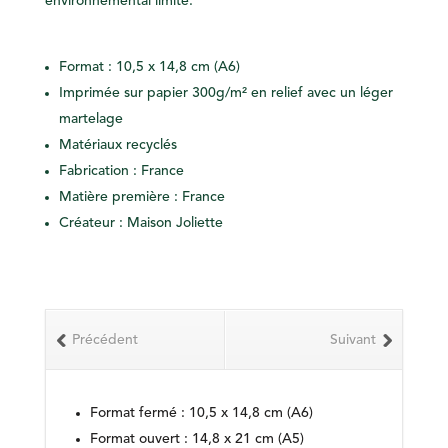
environnemental limité.
Format : 10,5 x 14,8 cm (A6)
Imprimée sur papier 300g/m² en relief avec un léger
martelage
Matériaux recyclés
Fabrication : France
Matière première : France
Créateur : Maison Joliette
Précédent
Suivant
Format fermé : 10,5 x 14,8 cm (A6)
Format ouvert : 14,8 x 21 cm (A5)