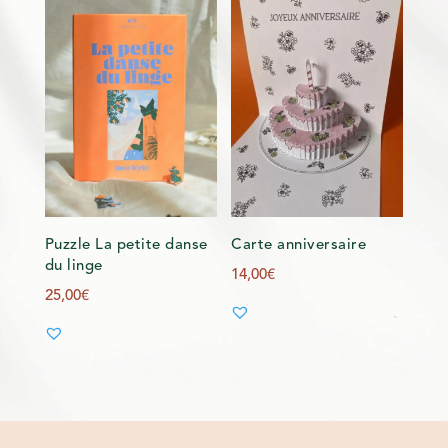
Puzzle La petite danse
Carte anniversaire
du linge
14,00
€
25,00
€