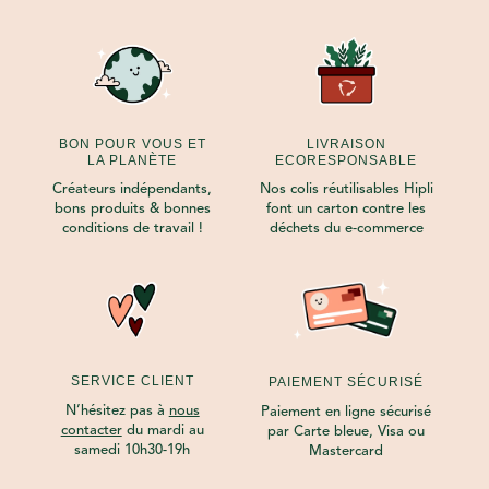
BON POUR VOUS ET
LIVRAISON
LA PLANÈTE
ECORESPONSABLE
Créateurs indépendants,
Nos colis réutilisables Hipli
bons produits & bonnes
font un carton contre les
conditions de travail !
déchets du e-commerce
SERVICE CLIENT
PAIEMENT SÉCURISÉ
N’hésitez pas à
nous
Paiement en ligne sécurisé
contacter
du mardi au
par Carte bleue, Visa ou
samedi 10h30-19h
Mastercard