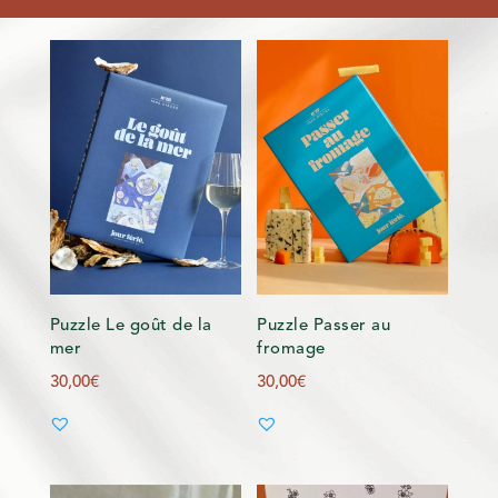
Puzzle Le goût de la
Puzzle Passer au
mer
fromage
30,00
€
30,00
€