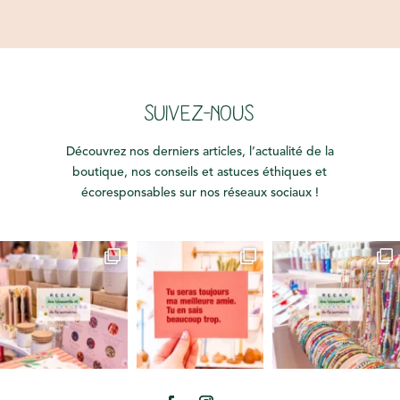
SUIVEZ-NOUS
Découvrez nos derniers articles, l’actualité de la
boutique, nos conseils et astuces éthiques et
écoresponsables sur nos réseaux sociaux !