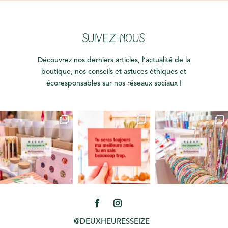
SUIVEZ-NOUS
Découvrez nos derniers articles, l’actualité de la
boutique, nos conseils et astuces éthiques et
écoresponsables sur nos réseaux sociaux !
@DEUXHEURESSEIZE