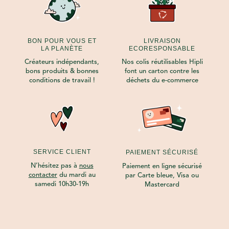
BON POUR VOUS ET
LIVRAISON
LA PLANÈTE
ECORESPONSABLE
Créateurs indépendants,
Nos colis réutilisables Hipli
bons produits & bonnes
font un carton contre les
conditions de travail !
déchets du e-commerce
SERVICE CLIENT
PAIEMENT SÉCURISÉ
N’hésitez pas à
nous
Paiement en ligne sécurisé
contacter
du mardi au
par Carte bleue, Visa ou
samedi 10h30-19h
Mastercard