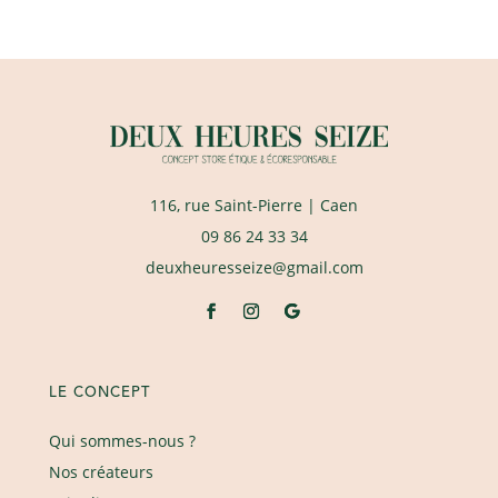
116, rue Saint-Pierre
| Caen
09 86 24 33 34
deuxheuresseize@gmail.com
LE CONCEPT
Qui sommes-nous ?
Nos créateurs