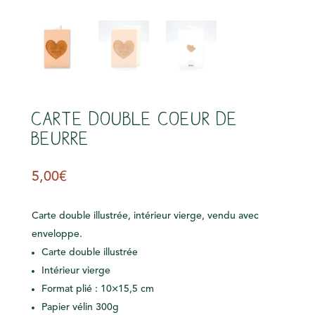
Carte double Coeur de
Beurre
5,00
€
Carte double illustrée, intérieur vierge, vendu avec
enveloppe.
Carte double illustrée
Intérieur vierge
Format plié : 10×15,5 cm
Papier vélin 300g