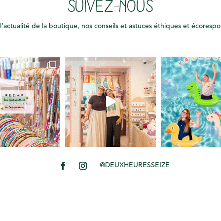
SUIVEZ-NOUS
l’actualité de la boutique, nos conseils et astuces éthiques et écoresp
@DEUXHEURESSEIZE