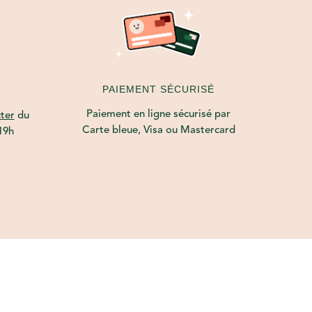
PAIEMENT SÉCURISÉ
Paiement en ligne sécurisé par
ter
du
Carte bleue, Visa ou Mastercard
19h