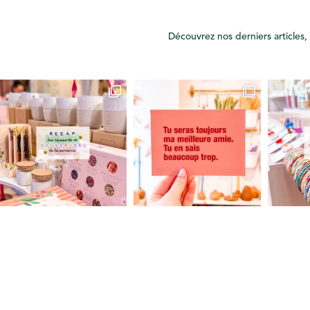
Découvrez nos derniers articles, 