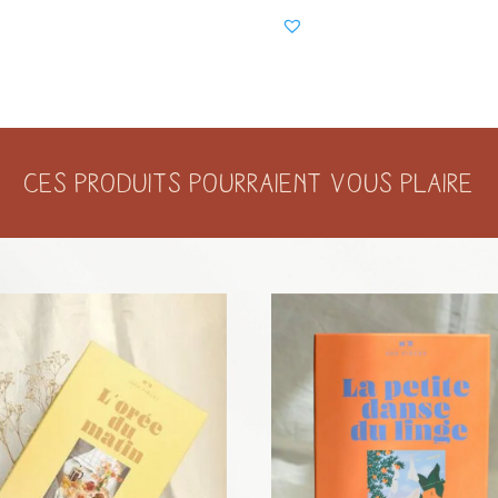
Ces produits pourraient vous plaire