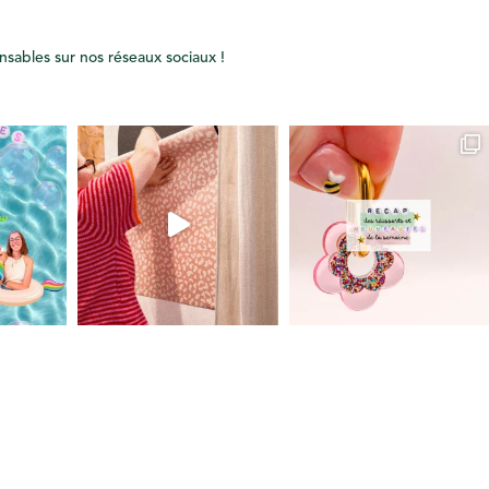
onsables sur nos réseaux sociaux !