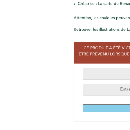
Créatrice : La carte du Rena
Attention, les couleurs peuvent
Retrouver les illustrations de
CE PRODUIT A ÉTÉ VIC
ÊTRE PRÉVENU LORSQUE 