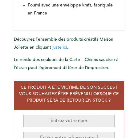
Fourni avec une enveloppe kraft, fabriquée
en France
Découvrez l’ensemble des produits créatifs Maison
Joliette en cliquant
juste ici
.
Le rendu des couleurs de la Carte – Chiens saucisse à
l’écran peut légèrement différer de l’impression.
CE PRODUIT A ÉTÉ VICTIME DE SON SUCCÈS !
VOUS SOUHAITEZ ÊTRE PRÉVENU LORSQUE CE
PRODUIT SERA DE RETOUR EN STOCK ?