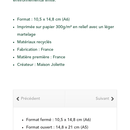
environnemental limité.
Format : 10,5 x 14,8 cm (A6)
Imprimée sur papier 300g/m² en relief avec un léger
martelage
Matériaux recyclés
Fabrication : France
Matière première : France
Créateur : Maison Joliette
Précédent
Suivant
Format fermé : 10,5 x 14,8 cm (A6)
Format ouvert : 14,8 x 21 cm (A5)