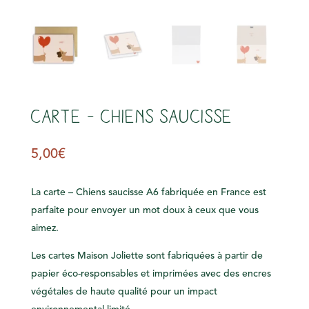
s
Carte – Chiens saucisse
5,00
€
La carte – Chiens saucisse A6 fabriquée en France est
parfaite pour envoyer un mot doux à ceux que vous
aimez.
Les cartes Maison Joliette sont fabriquées à partir de
papier éco-responsables et imprimées avec des encres
végétales de haute qualité pour un impact