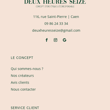
116, rue Saint-Pierre
| Caen
09 86 24 33 34
deuxheuresseize@gmail.com
LE CONCEPT
Qui sommes-nous ?
Nos créateurs
Avis clients
Nous contacter
SERVICE CLIENT