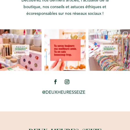
Découvrez nos derniers articles, l’actualité de la
boutique, nos conseils et astuces éthiques et
écoresponsables sur nos réseaux sociaux !
@DEUXHEURESSEIZE