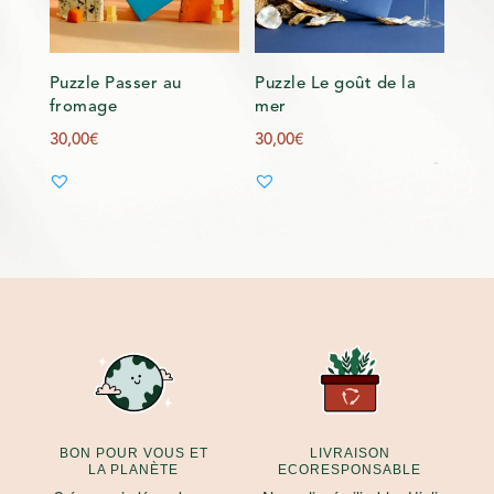
Puzzle Passer au
Puzzle Le goût de la
fromage
mer
30,00
€
30,00
€
BON POUR VOUS ET
LIVRAISON
LA PLANÈTE
ECORESPONSABLE