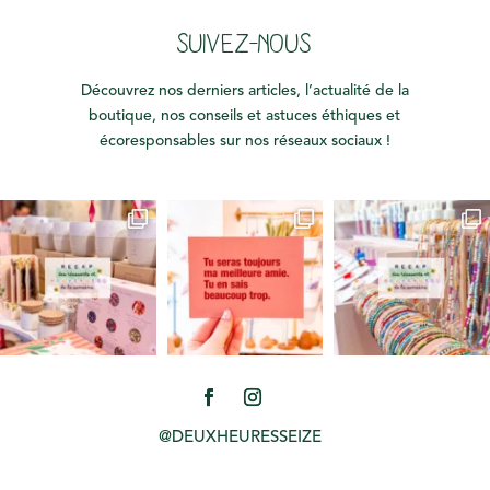
SUIVEZ-NOUS
Découvrez nos derniers articles, l’actualité de la
boutique, nos conseils et astuces éthiques et
écoresponsables sur nos réseaux sociaux !
@DEUXHEURESSEIZE