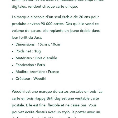
digitales, rendent chaque carte unique.
La marque a besoin d’un seul érable de 20 ans pour
produire environ 90 000 cartes.
Dès qu’elle vend ce
volume de cartes, elle replante un jeune érable dans
leur forêt du Jura.
Dimensions : 15cm x 10cm
Poids net : 10g
Matériaux : Bois d’érable
Fabrication : Paris
Matière première : France
Créateur : Woodhi
Woodhi est une marque de cartes postales en bois. La
carte en bois Happy Birthday est une véritable carte
postale. Elle est fine, flexible et ne casse pas. Vous
pouvez écrire dessus avec un stylo, la poster avec un