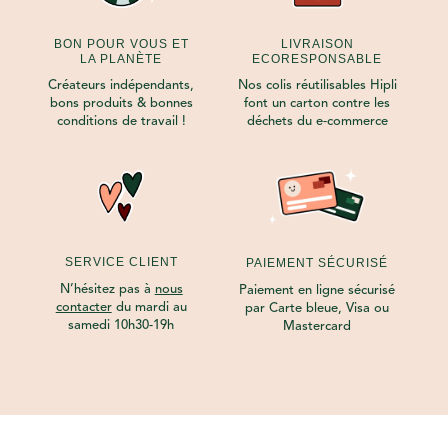
BON POUR VOUS ET
LIVRAISON
LA PLANÈTE
ECORESPONSABLE
Créateurs indépendants,
Nos colis réutilisables Hipli
bons produits & bonnes
font un carton contre les
conditions de travail !
déchets du e-commerce
SERVICE CLIENT
PAIEMENT SÉCURISÉ
N’hésitez pas à
nous
Paiement en ligne sécurisé
contacter
du mardi au
par Carte bleue, Visa ou
samedi 10h30-19h
Mastercard