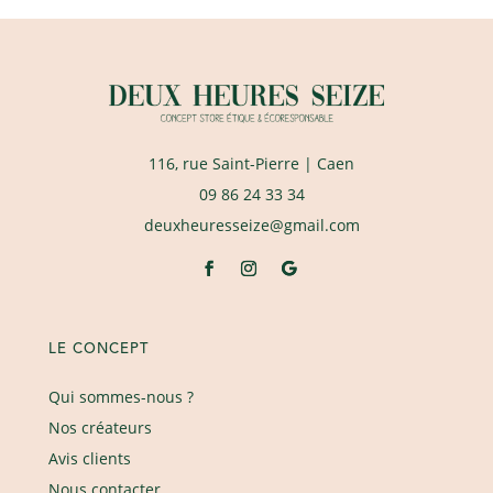
116, rue Saint-Pierre
| Caen
09 86 24 33 34
deuxheuresseize@gmail.com
LE CONCEPT
Qui sommes-nous ?
Nos créateurs
Avis clients
Nous contacter