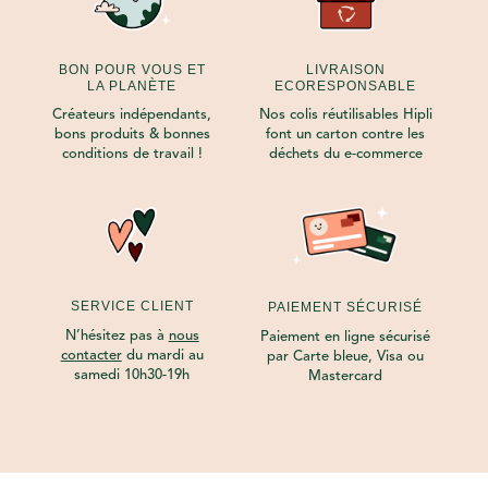
BON POUR VOUS ET
LIVRAISON
LA PLANÈTE
ECORESPONSABLE
Créateurs indépendants,
Nos colis réutilisables Hipli
bons produits & bonnes
font un carton contre les
conditions de travail !
déchets du e-commerce
SERVICE CLIENT
PAIEMENT SÉCURISÉ
N’hésitez pas à
nous
Paiement en ligne sécurisé
contacter
du mardi au
par Carte bleue, Visa ou
samedi 10h30-19h
Mastercard