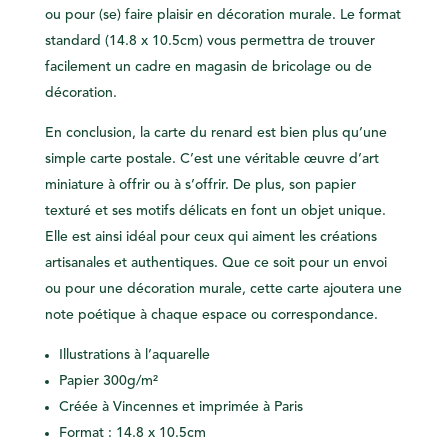
ou pour (se) faire plaisir en décoration murale. Le format
standard (14.8 x 10.5cm) vous permettra de trouver
facilement un cadre en magasin de bricolage ou de
décoration.
En conclusion, la carte du renard est bien plus qu’une
simple carte postale. C’est une véritable œuvre d’art
miniature à offrir ou à s’offrir. De plus, son papier
texturé et ses motifs délicats en font un objet unique.
Elle est ainsi idéal pour ceux qui aiment les créations
artisanales et authentiques. Que ce soit pour un envoi
ou pour une décoration murale, cette carte ajoutera une
note poétique à chaque espace ou correspondance.
Illustrations à l’aquarelle
Papier 300g/m²
Créée à Vincennes et imprimée à Paris
Format : 14.8 x 10.5cm