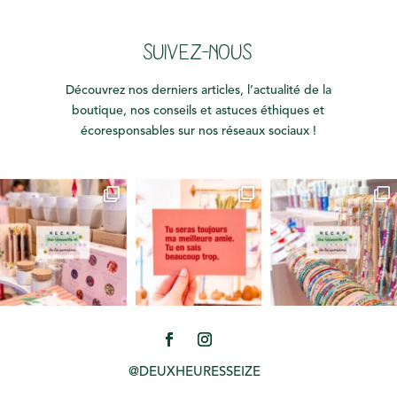
SUIVEZ-NOUS
Découvrez nos derniers articles, l’actualité de la
boutique, nos conseils et astuces éthiques et
écoresponsables sur nos réseaux sociaux !
@DEUXHEURESSEIZE