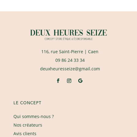
116, rue Saint-Pierre
| Caen
09 86 24 33 34
deuxheuresseize@gmail.com
LE CONCEPT
Qui sommes-nous ?
Nos créateurs
Avis clients