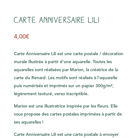
s
Carte Anniversaire Lili
4,00
€
Carte Anniversaire Lili est une carte postale / décoration
murale illustrée à partir d’une aquarelle. Toutes les
aquarelles sont réalisées par Marion, la créatrice de la
carte du Renard. Les motifs sont réalisés à l’aquarelle
puis numérisés et imprimés sur un papier 300g/m²,
légèrement texturé, verso inscriptible.
Marion est une illustratrice inspirée par les fleurs. Elle
vous propose des cartes postales imprimées à partir de
ses aquarelles !
Carte Anniversaire Lili est une carte postale à envoyer