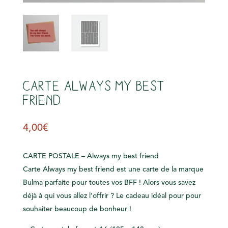
s
Carte Always my best
friend
4,00
€
CARTE POSTALE – Always my best friend
Carte Always my best friend est une carte de la marque
Bulma parfaite pour toutes vos BFF ! Alors vous savez
déjà à qui vous allez l’offrir ? Le cadeau idéal pour pour
souhaiter beaucoup de bonheur !