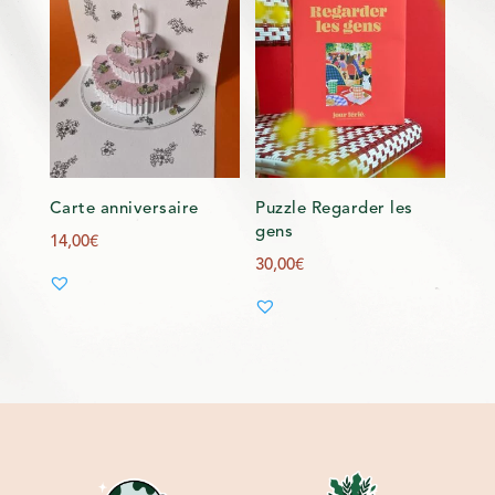
Carte anniversaire
Puzzle Regarder les
gens
14,00
€
30,00
€