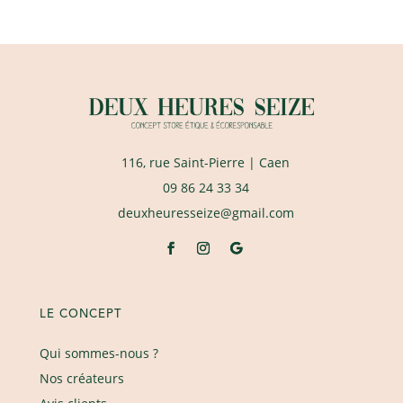
116, rue Saint-Pierre
| Caen
09 86 24 33 34
deuxheuresseize@gmail.com
LE CONCEPT
Qui sommes-nous ?
Nos créateurs