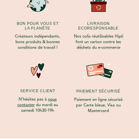
BON POUR VOUS ET
LIVRAISON
LA PLANÈTE
ECORESPONSABLE
Créateurs indépendants,
Nos colis réutilisables Hipli
bons produits & bonnes
font un carton contre les
conditions de travail !
déchets du e-commerce
SERVICE CLIENT
PAIEMENT SÉCURISÉ
N’hésitez pas à
nous
Paiement en ligne sécurisé
contacter
du mardi au
par Carte bleue, Visa ou
samedi 10h30-19h
Mastercard