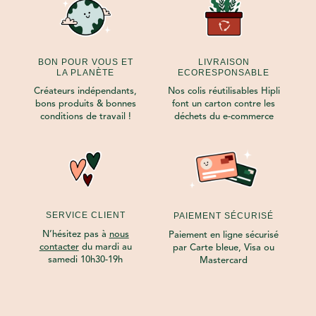
BON POUR VOUS ET
LIVRAISON
LA PLANÈTE
ECORESPONSABLE
Créateurs indépendants,
Nos colis réutilisables Hipli
bons produits & bonnes
font un carton contre les
conditions de travail !
déchets du e-commerce
SERVICE CLIENT
PAIEMENT SÉCURISÉ
N’hésitez pas à
nous
Paiement en ligne sécurisé
contacter
du mardi au
par Carte bleue, Visa ou
samedi 10h30-19h
Mastercard