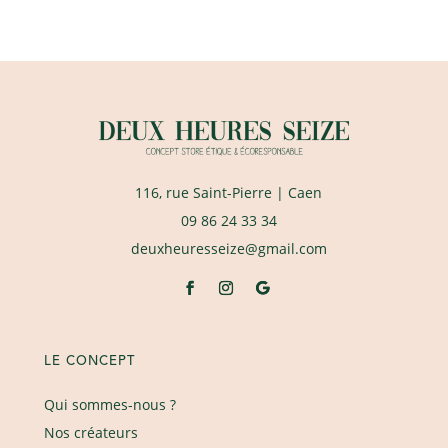
116, rue Saint-Pierre
| Caen
09 86 24 33 34
deuxheuresseize@gmail.com
LE CONCEPT
Qui sommes-nous ?
Nos créateurs