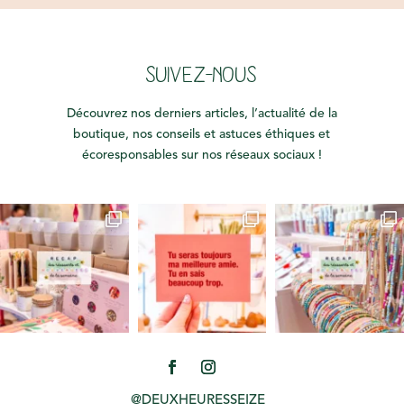
SUIVEZ-NOUS
Découvrez nos derniers articles, l’actualité de la
boutique, nos conseils et astuces éthiques et
écoresponsables sur nos réseaux sociaux !
@DEUXHEURESSEIZE