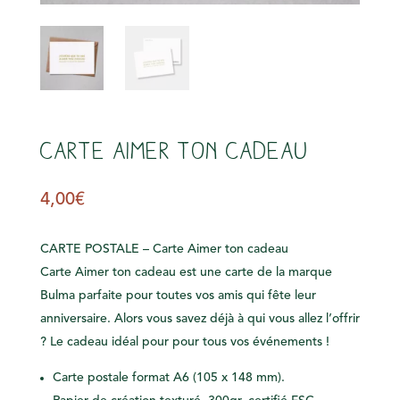
s
Carte Aimer ton cadeau
4,00
€
CARTE POSTALE – Carte Aimer ton cadeau
Carte Aimer ton cadeau est une carte de la marque
Bulma parfaite pour toutes vos amis qui fête leur
anniversaire. Alors vous savez déjà à qui vous allez l’offrir
? Le cadeau idéal pour pour tous vos événements !
Carte postale format A6 (105 x 148 mm).