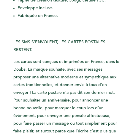
Papier de création texturé, 300gr, certifié FSC.
Enveloppe incluse.
Fabriquée en France.
LES SMS S’ENVOLENT, LES CARTES POSTALES
RESTENT.
Les cartes sont conçues et imprimées en France, dans le
Doubs. La marque souhaite, avec ses messages,
proposer une alternative moderne et sympathique aux
cartes traditionnelles, et donner envie à tous d’en
envoyer ! La carte postale n’a pas dit son dernier mot.
Pour souhaiter un anniversaire, pour annoncer une
bonne nouvelle, pour marquer le coup lors d’un
évènement, pour envoyer une pensée affectueuse,
pour faire passer un message ou tout simplement pour
faire plaisir, et surtout parce que l’écrire c’est plus que