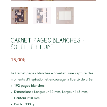
Carnet pages blanches –
Soleil et Lune
15,00
€
Le Carnet pages blanches – Soleil et Lune capture des
moments d’inspiration et encourage la liberté de créer.
192 pages blanches
Dimensions : Longueur 12 mm, Largeur 148 mm,
Hauteur 210 mm
Poids : 330 g