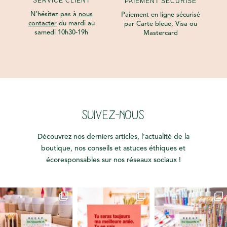
SERVICE CLIENT
PAIEMENT SÉCURISÉ
N’hésitez pas à
nous
Paiement en ligne sécurisé
contacter
du mardi au
par Carte bleue, Visa ou
samedi 10h30-19h
Mastercard
SUIVEZ-NOUS
Découvrez nos derniers articles, l’actualité de la
boutique, nos conseils et astuces éthiques et
écoresponsables sur nos réseaux sociaux !