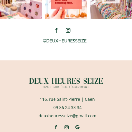
@DEUXHEURESSEIZE
116, rue Saint-Pierre
| Caen
09 86 24 33 34
deuxheuresseize@gmail.com