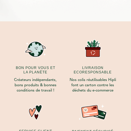
BON POUR VOUS ET
LIVRAISON
LA PLANÈTE
ECORESPONSABLE
Créateurs indépendants,
Nos colis réutilisables Hipli
bons produits & bonnes
font un carton contre les
conditions de travail !
déchets du e-commerce