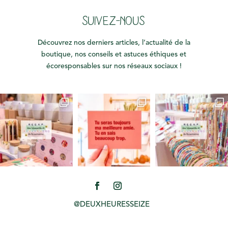
SUIVEZ-NOUS
Découvrez nos derniers articles, l’actualité de la
boutique, nos conseils et astuces éthiques et
écoresponsables sur nos réseaux sociaux !
@DEUXHEURESSEIZE