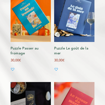
Puzzle Passer au
Puzzle Le goût de la
fromage
mer
30,00
€
30,00
€