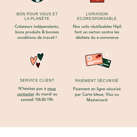
BON POUR VOUS ET
LIVRAISON
LA PLANÈTE
ECORESPONSABLE
Créateurs indépendants,
Nos colis réutilisables Hipli
bons produits & bonnes
font un carton contre les
conditions de travail !
déchets du e-commerce
SERVICE CLIENT
PAIEMENT SÉCURISÉ
N’hésitez pas à
nous
Paiement en ligne sécurisé
contacter
du mardi au
par Carte bleue, Visa ou
samedi 10h30-19h
Mastercard