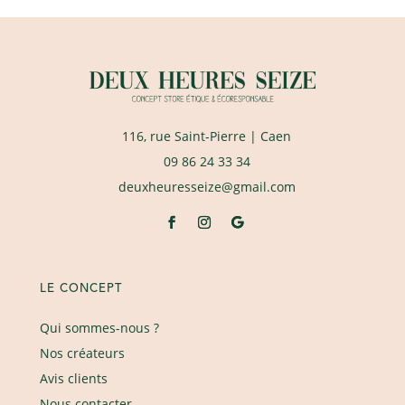
116, rue Saint-Pierre
| Caen
09 86 24 33 34
deuxheuresseize@gmail.com
LE CONCEPT
Qui sommes-nous ?
Nos créateurs
Avis clients
Nous contacter