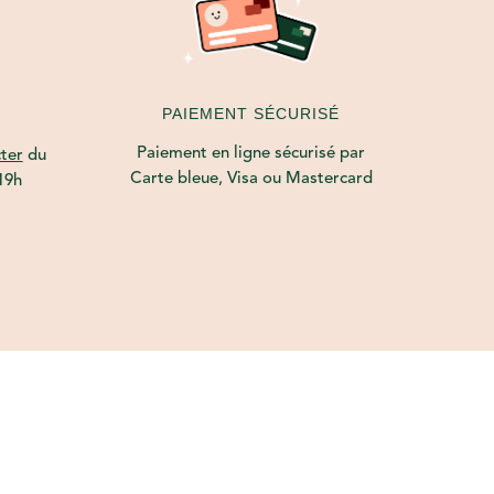
PAIEMENT SÉCURISÉ
Paiement en ligne sécurisé par
ter
du
Carte bleue, Visa ou Mastercard
19h