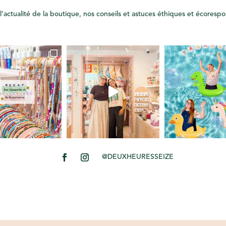
l’actualité de la boutique, nos conseils et astuces éthiques et écoresp
@DEUXHEURESSEIZE