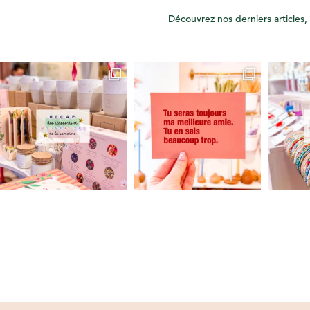
Découvrez nos derniers articles, 