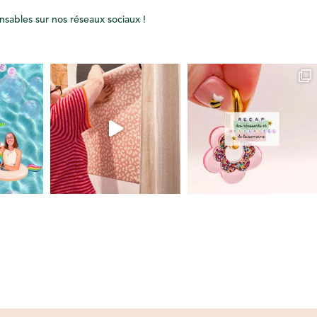
onsables sur nos réseaux sociaux !