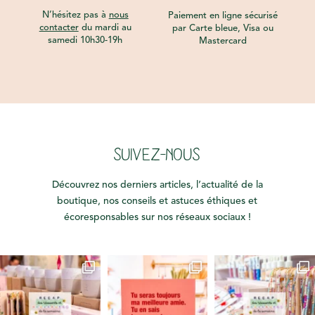
N’hésitez pas à
nous
Paiement en ligne sécurisé
contacter
du mardi au
par Carte bleue, Visa ou
samedi 10h30-19h
Mastercard
SUIVEZ-NOUS
Découvrez nos derniers articles, l’actualité de la
boutique, nos conseils et astuces éthiques et
écoresponsables sur nos réseaux sociaux !