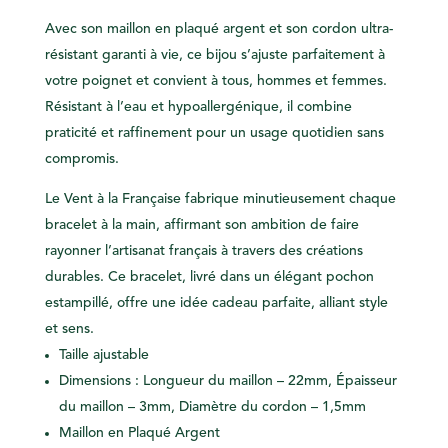
Avec son maillon en plaqué argent et son cordon ultra-
résistant garanti à vie, ce bijou s’ajuste parfaitement à
votre poignet et convient à tous, hommes et femmes.
Résistant à l’eau et hypoallergénique, il combine
praticité et raffinement pour un usage quotidien sans
compromis.
Le Vent à la Française fabrique minutieusement chaque
bracelet à la main, affirmant son ambition de faire
rayonner l’artisanat français à travers des créations
durables. Ce bracelet, livré dans un élégant pochon
estampillé, offre une idée cadeau parfaite, alliant style
et sens.
Taille ajustable
Dimensions : Longueur du maillon – 22mm, Épaisseur
du maillon – 3mm, Diamètre du cordon – 1,5mm
Maillon en Plaqué Argent