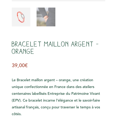
s
Bracelet maillon argent –
orange
39,00
€
Le Bracelet maillon argent – orange, une création
unique confectionnée en France dans des ateliers
centenaires labellisés Entreprise du Patrimoine Vivant
(EPV). Ce bracelet incarne l’élégance et le savoir-faire
artisanal français, conçu pour traverser le temps à vos
côtés.