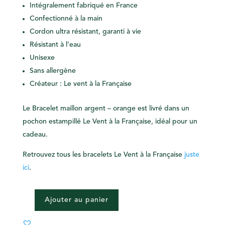
Intégralement fabriqué en France
Confectionné à la main
Cordon ultra résistant, garanti à vie
Résistant à l’eau
Unisexe
Sans allergène
Créateur : Le vent à la Française
Le Bracelet maillon argent – orange est livré dans un
pochon estampillé Le Vent à la Française, idéal pour un
cadeau.
Retrouvez tous les bracelets Le Vent à la Française
juste
ici
.
Ajouter au panier
QUANTITÉ
DE