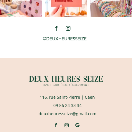
@DEUXHEURESSEIZE
116, rue Saint-Pierre
| Caen
09 86 24 33 34
deuxheuresseize@gmail.com