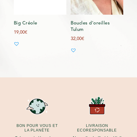
Big Créole
Boucles d’oreilles
Tulum
19,00
€
32,00
€
BON POUR VOUS ET
LIVRAISON
LA PLANÈTE
ECORESPONSABLE