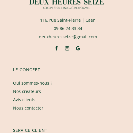
116, rue Saint-Pierre
| Caen
09 86 24 33 34
deuxheuresseize@gmail.com
LE CONCEPT
Qui sommes-nous ?
Nos créateurs
Avis clients
Nous contacter
SERVICE CLIENT