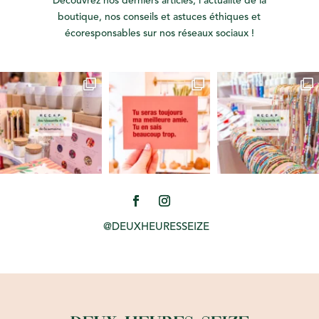
Découvrez nos derniers articles, l’actualité de la
boutique, nos conseils et astuces éthiques et
écoresponsables sur nos réseaux sociaux !
@DEUXHEURESSEIZE