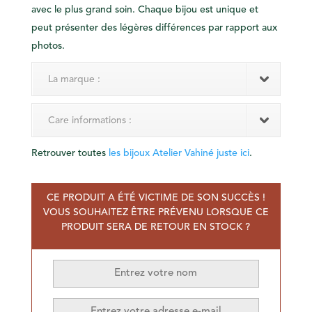
avec le plus grand soin. Chaque bijou est unique et
peut présenter des légères différences par rapport aux
photos.
La marque :
Care informations :
Retrouver toutes
les bijoux Atelier Vahiné juste ici
.
CE PRODUIT A ÉTÉ VICTIME DE SON SUCCÈS !
VOUS SOUHAITEZ ÊTRE PRÉVENU LORSQUE CE
PRODUIT SERA DE RETOUR EN STOCK ?