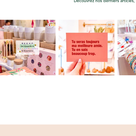
Découvrez nos derniers articles, 