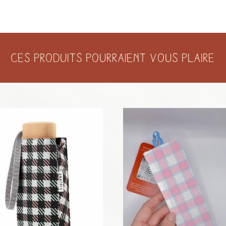
Ces produits pourraient vous plaire