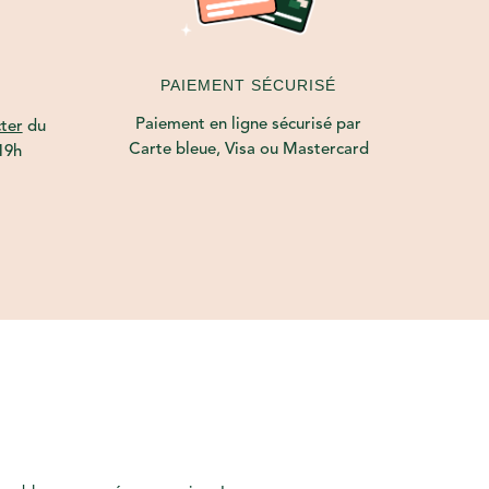
PAIEMENT SÉCURISÉ
Paiement en ligne sécurisé par
ter
du
Carte bleue, Visa ou Mastercard
19h