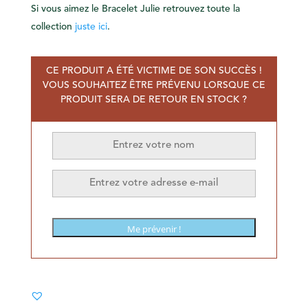
Si vous aimez le Bracelet Julie retrouvez toute la
collection
juste ici
.
CE PRODUIT A ÉTÉ VICTIME DE SON SUCCÈS !
VOUS SOUHAITEZ ÊTRE PRÉVENU LORSQUE CE
PRODUIT SERA DE RETOUR EN STOCK ?
Me prévenir !