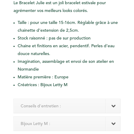
Le Bracelet Julie est un joli bracelet estivale pour
agrémenter vos meilleurs looks colorés.
Taille : pour une taille 15-16cm. Réglable grâce à une
chainette d’extension de 2,5cm.
Stock raisonné : pas de sur production
Chaine et finitions en acier, pendentif. Perles d’eau
douce naturelles.
Imagination, assemblage et envoi de son atelier en
Normandie
Matière première : Europe
Créatrices : Bijoux Letty M
Conseils d'entretien :
Bijoux Letty M :