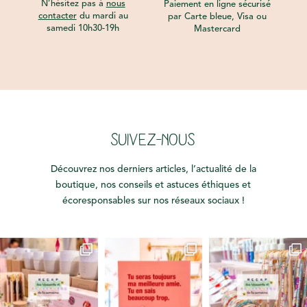
N’hésitez pas à
nous
Paiement en ligne sécurisé
contacter
du mardi au
par Carte bleue, Visa ou
samedi 10h30-19h
Mastercard
SUIVEZ-NOUS
Découvrez nos derniers articles, l’actualité de la
boutique, nos conseils et astuces éthiques et
écoresponsables sur nos réseaux sociaux !