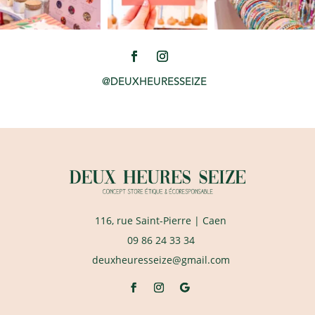
@DEUXHEURESSEIZE
116, rue Saint-Pierre
| Caen
09 86 24 33 34
deuxheuresseize@gmail.com