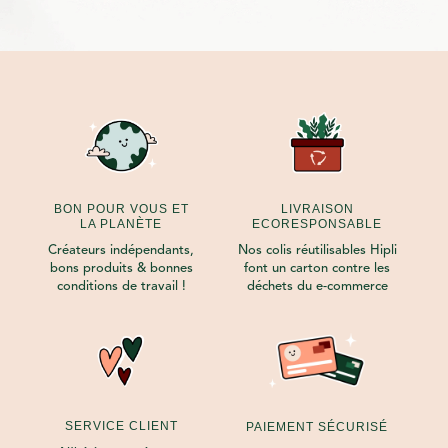
BON POUR VOUS ET
LIVRAISON
LA PLANÈTE
ECORESPONSABLE
Créateurs indépendants,
Nos colis réutilisables Hipli
bons produits & bonnes
font un carton contre les
conditions de travail !
déchets du e-commerce
SERVICE CLIENT
PAIEMENT SÉCURISÉ