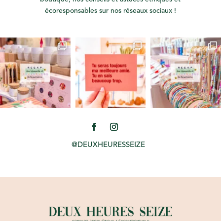
écoresponsables sur nos réseaux sociaux !
@DEUXHEURESSEIZE