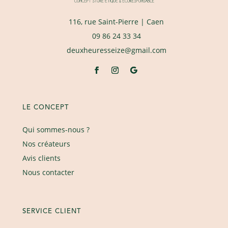
116, rue Saint-Pierre
| Caen
09 86 24 33 34
deuxheuresseize@gmail.com
LE CONCEPT
Qui sommes-nous ?
Nos créateurs
Avis clients
Nous contacter
SERVICE CLIENT