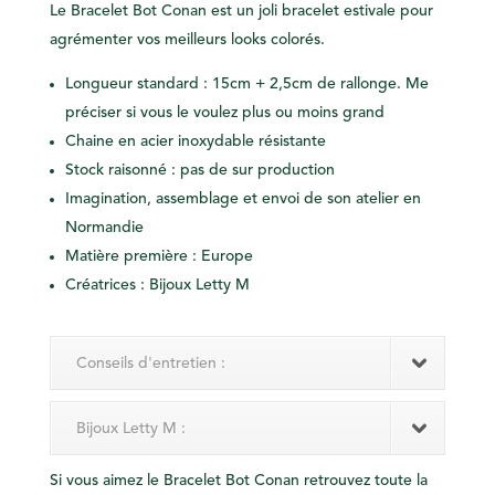
Le Bracelet Bot Conan est un joli bracelet estivale pour
agrémenter vos meilleurs looks colorés.
Longueur standard : 15cm + 2,5cm de rallonge. Me
préciser si vous le voulez plus ou moins grand
Chaine en acier inoxydable résistante
Stock raisonné : pas de sur production
Imagination, assemblage et envoi de son atelier en
Normandie
Matière première : Europe
Créatrices : Bijoux Letty M
Conseils d'entretien :
Bijoux Letty M :
Si vous aimez le Bracelet Bot Conan retrouvez toute la