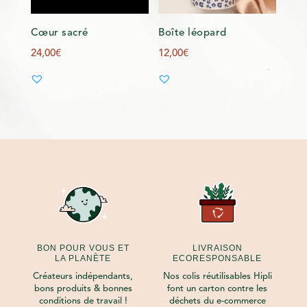
Cœur sacré
Boîte léopard
24,00
€
12,00
€
BON POUR VOUS ET
LIVRAISON
LA PLANÈTE
ECORESPONSABLE
Créateurs indépendants,
Nos colis réutilisables Hipli
bons produits & bonnes
font un carton contre les
conditions de travail !
déchets du e-commerce