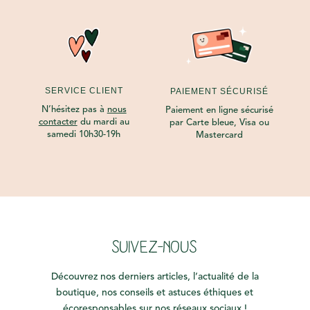
SERVICE CLIENT
PAIEMENT SÉCURISÉ
N’hésitez pas à
nous
Paiement en ligne sécurisé
contacter
du mardi au
par Carte bleue, Visa ou
samedi 10h30-19h
Mastercard
SUIVEZ-NOUS
Découvrez nos derniers articles, l’actualité de la
boutique, nos conseils et astuces éthiques et
écoresponsables sur nos réseaux sociaux !