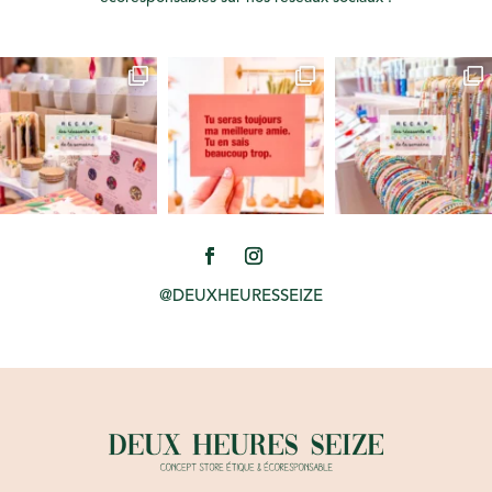
@DEUXHEURESSEIZE