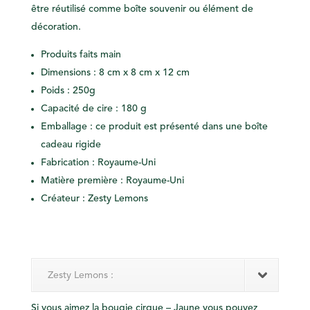
être réutilisé comme boîte souvenir ou élément de
décoration.
Produits faits main
Dimensions : 8 cm x 8 cm x 12 cm
Poids : 250g
Capacité de cire : 180 g
Emballage : ce produit est présenté dans une boîte
cadeau rigide
Fabrication : Royaume-Uni
Matière première : Royaume-Uni
Créateur : Zesty Lemons
Zesty Lemons :
Si vous aimez la bougie cirque – Jaune vous pouvez