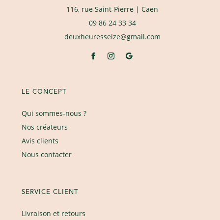
116, rue Saint-Pierre
| Caen
09 86 24 33 34
deuxheuresseize@gmail.com
LE CONCEPT
Qui sommes-nous ?
Nos créateurs
Avis clients
Nous contacter
SERVICE CLIENT
Livraison et retours