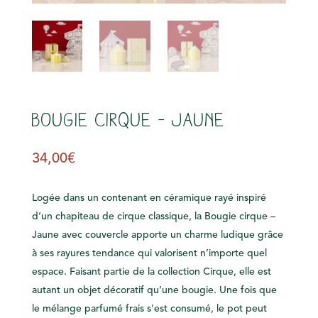
s
Bougie cirque – Jaune
34,00
€
Logée dans un contenant en céramique rayé inspiré
d’un chapiteau de cirque classique, la Bougie cirque –
Jaune avec couvercle apporte un charme ludique grâce
à ses rayures tendance qui valorisent n’importe quel
espace. Faisant partie de la collection Cirque, elle est
autant un objet décoratif qu’une bougie. Une fois que
le mélange parfumé frais s’est consumé, le pot peut