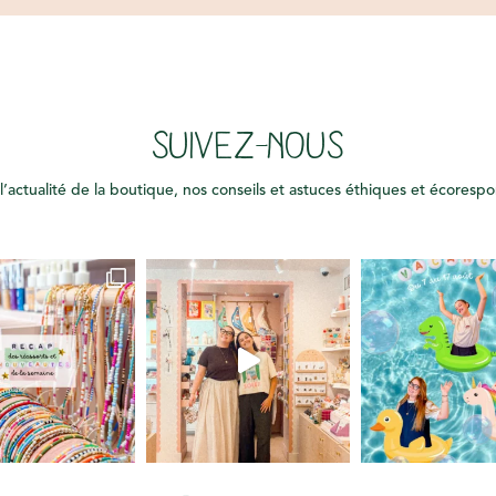
SUIVEZ-NOUS
l’actualité de la boutique, nos conseils et astuces éthiques et écoresp