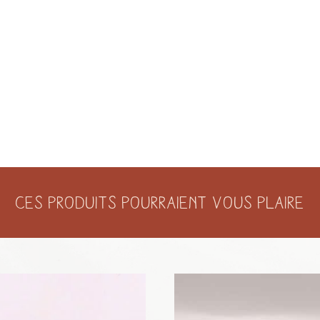
Ces produits pourraient vous plaire