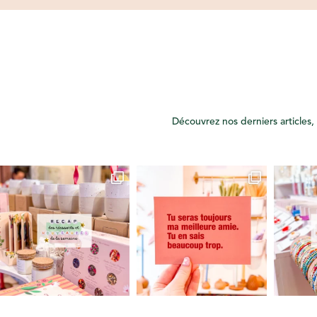
Découvrez nos derniers articles, 