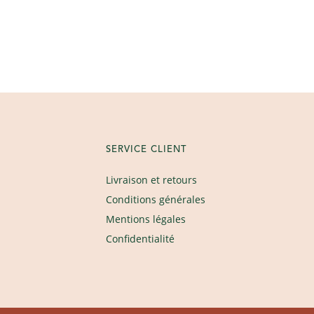
SERVICE CLIENT
Livraison et retours
Conditions générales
Mentions légales
Confidentialité