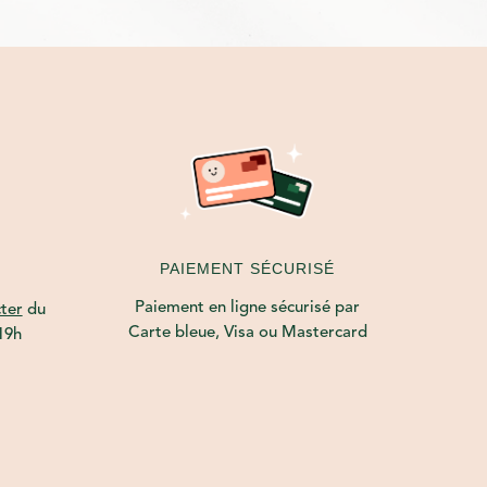
PAIEMENT SÉCURISÉ
Paiement en ligne sécurisé par
ter
du
Carte bleue, Visa ou Mastercard
19h