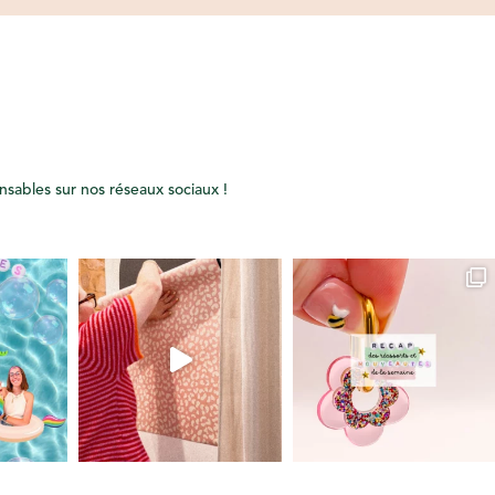
onsables sur nos réseaux sociaux !