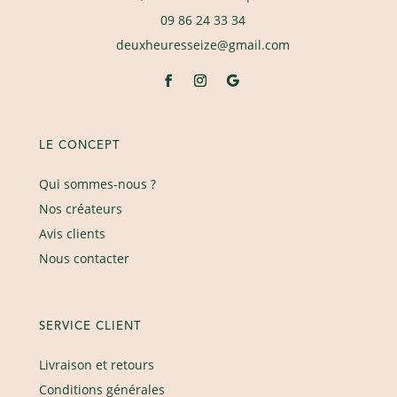
09 86 24 33 34
deuxheuresseize@gmail.com
LE CONCEPT
Qui sommes-nous ?
Nos créateurs
Avis clients
Nous contacter
SERVICE CLIENT
Livraison et retours
Conditions générales