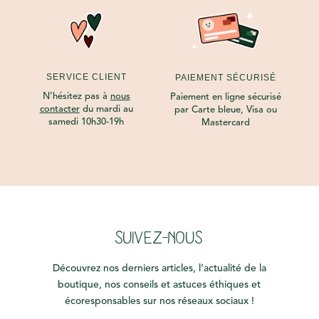
SERVICE CLIENT
PAIEMENT SÉCURISÉ
N’hésitez pas à
nous
Paiement en ligne sécurisé
contacter
du mardi au
par Carte bleue, Visa ou
samedi 10h30-19h
Mastercard
SUIVEZ-NOUS
Découvrez nos derniers articles, l’actualité de la
boutique, nos conseils et astuces éthiques et
écoresponsables sur nos réseaux sociaux !