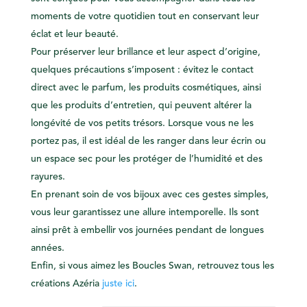
moments de votre quotidien tout en conservant leur
éclat et leur beauté.
Pour préserver leur brillance et leur aspect d’origine,
quelques précautions s’imposent : évitez le contact
direct avec le parfum, les produits cosmétiques, ainsi
que les produits d’entretien, qui peuvent altérer la
longévité de vos petits trésors. Lorsque vous ne les
portez pas, il est idéal de les ranger dans leur écrin ou
un espace sec pour les protéger de l’humidité et des
rayures.
En prenant soin de vos bijoux avec ces gestes simples,
vous leur garantissez une allure intemporelle. Ils sont
ainsi prêt à embellir vos journées pendant de longues
années.
Enfin, si vous aimez les Boucles Swan, retrouvez tous les
créations Azéria
juste ici
.