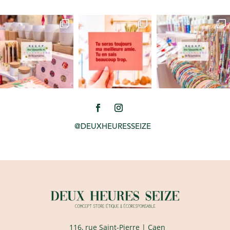
@DEUXHEURESSEIZE
116, rue Saint-Pierre
| Caen