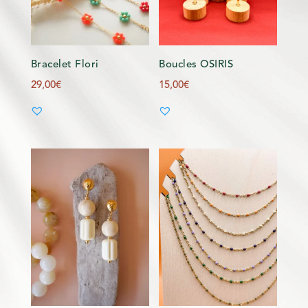
Bracelet Flori
Boucles OSIRIS
29,00
€
15,00
€