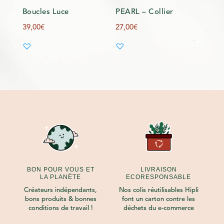
Boucles Luce
PEARL – Collier
39,00
€
27,00
€
BON POUR VOUS ET
LIVRAISON
LA PLANÈTE
ECORESPONSABLE
Créateurs indépendants,
Nos colis réutilisables Hipli
bons produits & bonnes
font un carton contre les
conditions de travail !
déchets du e-commerce