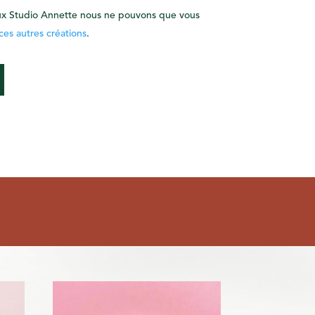
joux Studio Annette nous ne pouvons que vous
ces autres créations
.