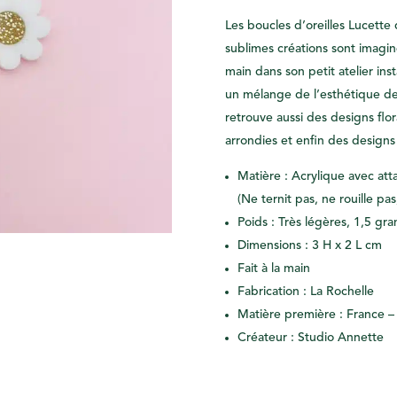
Les boucles d’oreilles Lucette 
sublimes créations sont imagin
main dans son petit atelier inst
un mélange de l’esthétique de
retrouve aussi des designs flo
arrondies et enfin des designs 
Matière : Acrylique avec att
(Ne ternit pas, ne rouille pas
Poids : Très légères, 1,5 g
Dimensions : 3 H x 2 L cm
Fait à la main
Fabrication : La Rochelle
Matière première : France 
Créateur : Studio Annette