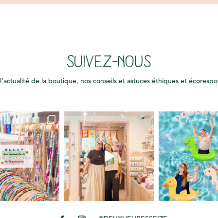
SUIVEZ-NOUS
l’actualité de la boutique, nos conseils et astuces éthiques et écoresp