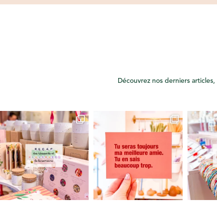
Découvrez nos derniers articles, 