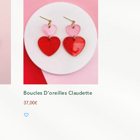
Boucles D’oreilles Claudette
37,00
€