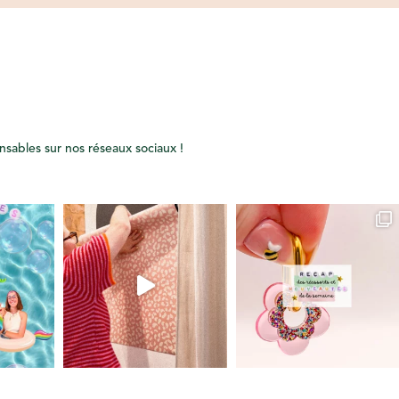
onsables sur nos réseaux sociaux !