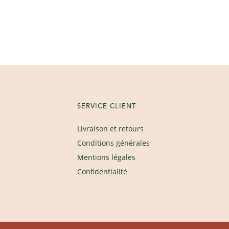
SERVICE CLIENT
Livraison et retours
Conditions générales
Mentions légales
Confidentialité