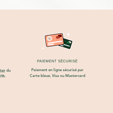
PAIEMENT SÉCURISÉ
Paiement en ligne sécurisé par
ter
du
Carte bleue, Visa ou Mastercard
19h