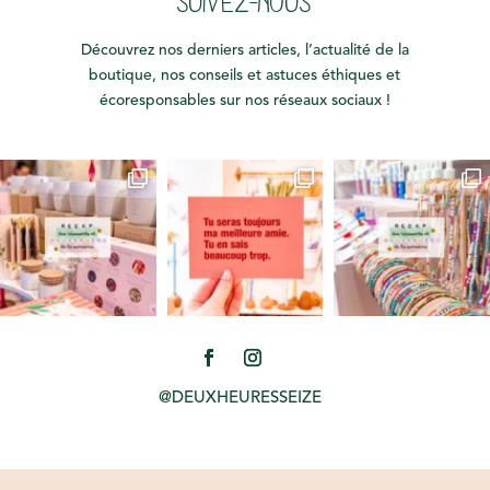
SUIVEZ-NOUS
Découvrez nos derniers articles, l’actualité de la
boutique, nos conseils et astuces éthiques et
écoresponsables sur nos réseaux sociaux !
@DEUXHEURESSEIZE