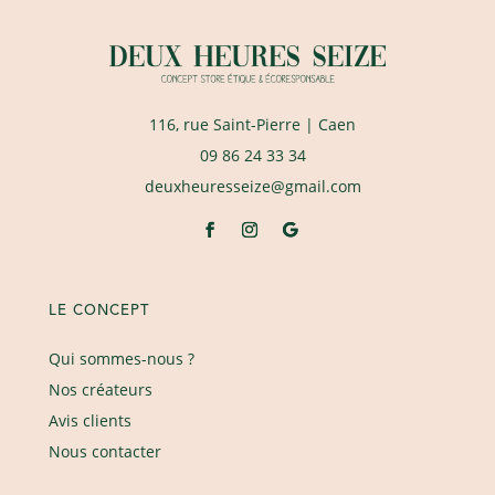
116, rue Saint-Pierre
| Caen
09 86 24 33 34
deuxheuresseize@gmail.com
LE CONCEPT
Qui sommes-nous ?
Nos créateurs
Avis clients
Nous contacter