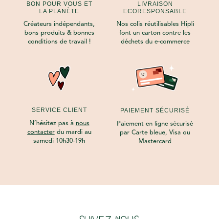
BON POUR VOUS ET
LIVRAISON
LA PLANÈTE
ECORESPONSABLE
Créateurs indépendants,
Nos colis réutilisables Hipli
bons produits & bonnes
font un carton contre les
conditions de travail !
déchets du e-commerce
SERVICE CLIENT
PAIEMENT SÉCURISÉ
N’hésitez pas à
nous
Paiement en ligne sécurisé
contacter
du mardi au
par Carte bleue, Visa ou
samedi 10h30-19h
Mastercard