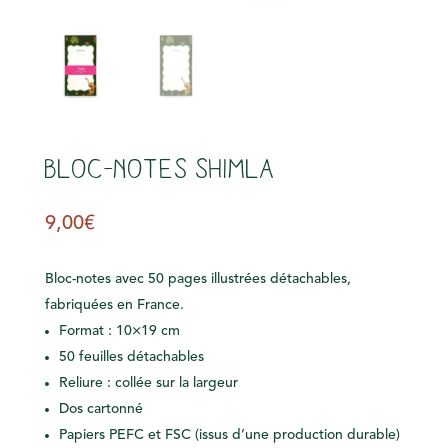
Bloc-notes Shimla
9,00
€
Bloc-notes avec 50 pages illustrées détachables,
fabriquées en France.
Format : 10×19 cm
50 feuilles détachables
Reliure : collée sur la largeur
Dos cartonné
Papiers PEFC et FSC (issus d’une production durable)