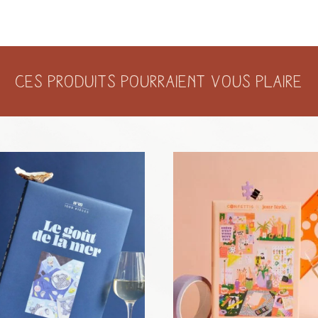
Ces produits pourraient vous plaire