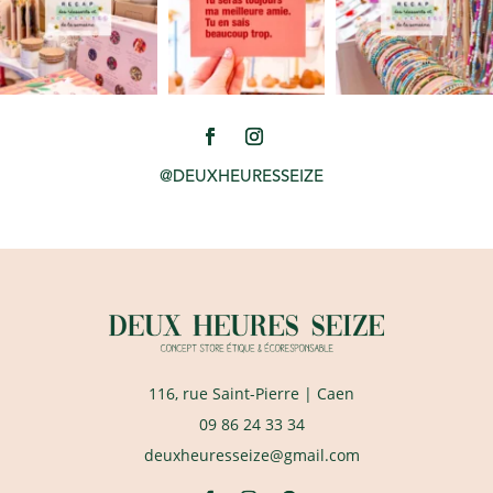
@DEUXHEURESSEIZE
116, rue Saint-Pierre
| Caen
09 86 24 33 34
deuxheuresseize@gmail.com