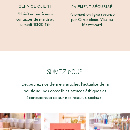
SERVICE CLIENT
PAIEMENT SÉCURISÉ
N’hésitez pas à
nous
Paiement en ligne sécurisé
contacter
du mardi au
par Carte bleue, Visa ou
samedi 10h30-19h
Mastercard
SUIVEZ-NOUS
Découvrez nos derniers articles, l’actualité de la
boutique, nos conseils et astuces éthiques et
écoresponsables sur nos réseaux sociaux !