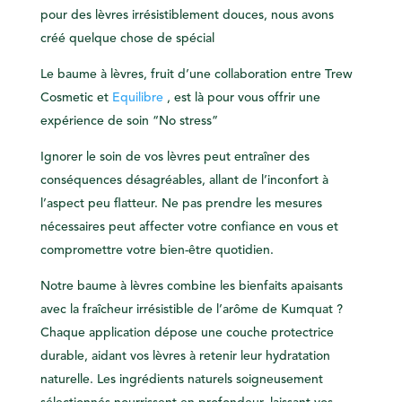
pour des lèvres irrésistiblement douces, nous avons
créé quelque chose de spécial
Le baume à lèvres, fruit d’une collaboration entre Trew
Cosmetic et
Equilibre
, est là pour vous offrir une
expérience de soin “No stress”
Ignorer le soin de vos lèvres peut entraîner des
conséquences désagréables, allant de l’inconfort à
l’aspect peu flatteur. Ne pas prendre les mesures
nécessaires peut affecter votre confiance en vous et
compromettre votre bien-être quotidien.
Notre baume à lèvres combine les bienfaits apaisants
avec la fraîcheur irrésistible de l’arôme de Kumquat ?
Chaque application dépose une couche protectrice
durable, aidant vos lèvres à retenir leur hydratation
naturelle. Les ingrédients naturels soigneusement