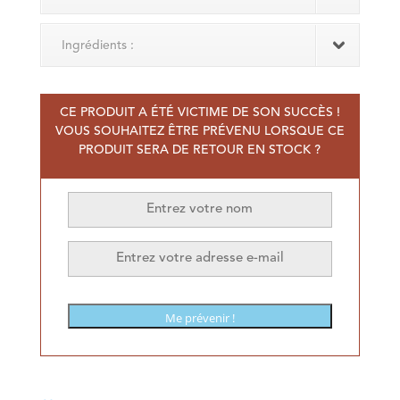
Ingrédients :
CE PRODUIT A ÉTÉ VICTIME DE SON SUCCÈS !
VOUS SOUHAITEZ ÊTRE PRÉVENU LORSQUE CE
PRODUIT SERA DE RETOUR EN STOCK ?
Me prévenir !