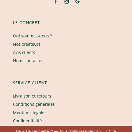
LE CONCEPT
Qui sommes-nous ?
Nos créateurs
Avis clients
Nous contacter
SERVICE CLIENT
Livraison et retours
Conditions générales
Mentions légales
Confidentialité
Deux Heures Seize © — Tous droits réservés 2025 | Site