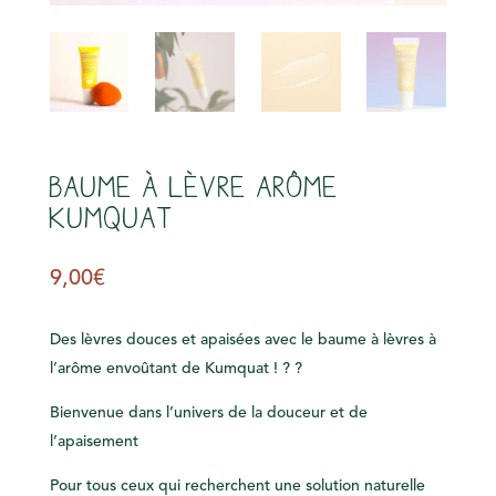
s
Baume à lèvre arôme
Kumquat
9,00
€
Des lèvres douces et apaisées avec le baume à lèvres à
l’arôme envoûtant de Kumquat ! ? ?
Bienvenue dans l’univers de la douceur et de
l’apaisement
Pour tous ceux qui recherchent une solution naturelle