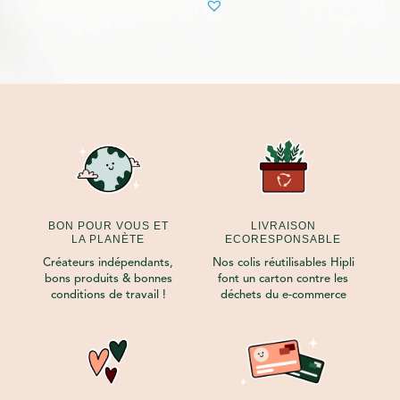
BON POUR VOUS ET
LIVRAISON
LA PLANÈTE
ECORESPONSABLE
Créateurs indépendants,
Nos colis réutilisables Hipli
bons produits & bonnes
font un carton contre les
conditions de travail !
déchets du e-commerce