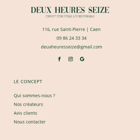
116, rue Saint-Pierre
| Caen
09 86 24 33 34
deuxheuresseize@gmail.com
LE CONCEPT
Qui sommes-nous ?
Nos créateurs
Avis clients
Nous contacter