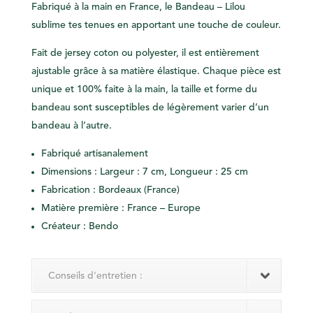
Fabriqué à la main en France, le Bandeau – Lilou
sublime tes tenues en apportant une touche de couleur.
Fait de jersey coton ou polyester, il est entièrement
ajustable grâce à sa matière élastique.
Chaque pièce est
unique et 100% faite à la main, la taille et forme du
bandeau sont susceptibles de légèrement varier d’un
bandeau à l’autre.
Fabriqué artisanalement
Dimensions : Largeur : 7 cm, Longueur : 25 cm
Fabrication : Bordeaux (France)
Matière première : France – Europe
Créateur : Bendo
Conseils d'entretien :