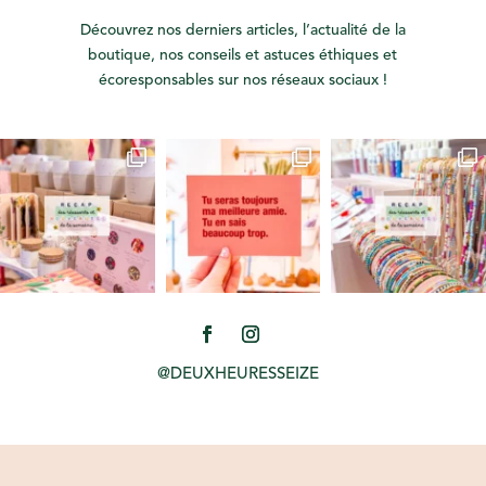
Découvrez nos derniers articles, l’actualité de la
boutique, nos conseils et astuces éthiques et
écoresponsables sur nos réseaux sociaux !
@DEUXHEURESSEIZE