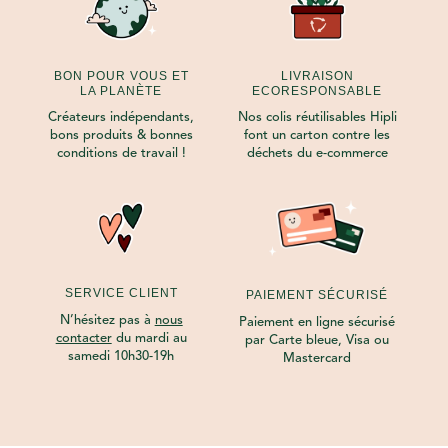
BON POUR VOUS ET
LIVRAISON
LA PLANÈTE
ECORESPONSABLE
Créateurs indépendants,
Nos colis réutilisables Hipli
bons produits & bonnes
font un carton contre les
conditions de travail !
déchets du e-commerce
SERVICE CLIENT
PAIEMENT SÉCURISÉ
N’hésitez pas à
nous
Paiement en ligne sécurisé
contacter
du mardi au
par Carte bleue, Visa ou
samedi 10h30-19h
Mastercard