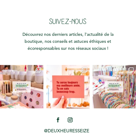
SUIVEZ-NOUS
Découvrez nos derniers articles, l’actualité de la
boutique, nos conseils et astuces éthiques et
écoresponsables sur nos réseaux sociaux !
@DEUXHEURESSEIZE