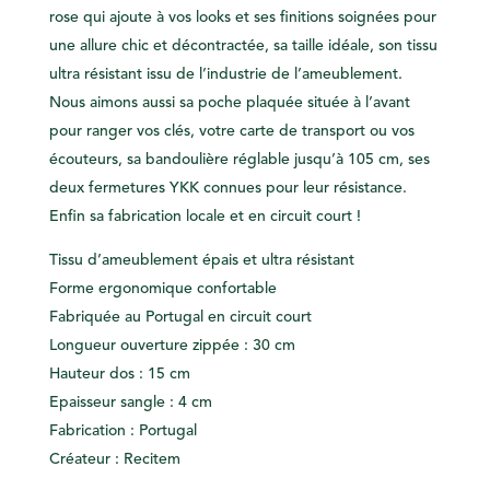
rose qui ajoute à vos looks et ses finitions soignées pour
une allure chic et décontractée, sa taille idéale, son tissu
ultra résistant issu de l’industrie de l’ameublement.
Nous aimons aussi sa poche plaquée située à l’avant
pour ranger vos clés, votre carte de transport ou vos
écouteurs, sa bandoulière réglable jusqu’à 105 cm, ses
deux fermetures YKK connues pour leur résistance.
Enfin sa fabrication locale et en circuit court !
Tissu d’ameublement épais et ultra résistant
Forme ergonomique confortable
Fabriquée au Portugal en circuit court
Longueur ouverture zippée : 30 cm
Hauteur dos : 15 cm
Epaisseur sangle : 4 cm
Fabrication : Portugal
Créateur : Recitem