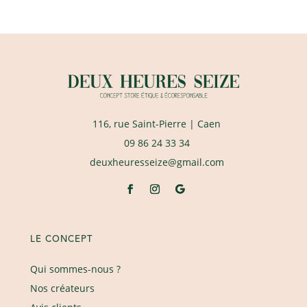
116, rue Saint-Pierre
| Caen
09 86 24 33 34
deuxheuresseize@gmail.com
LE CONCEPT
Qui sommes-nous ?
Nos créateurs