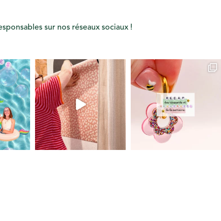
responsables sur nos réseaux sociaux !