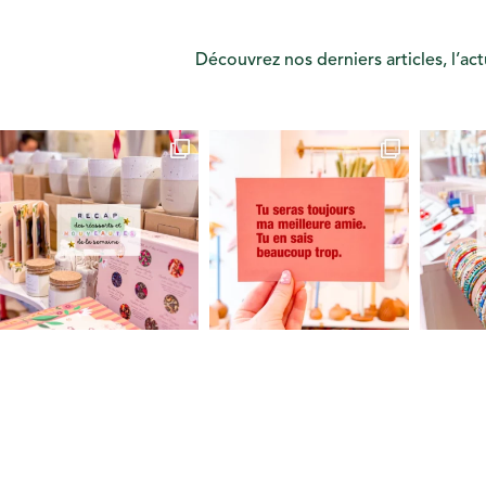
Découvrez nos derniers articles, l’ac