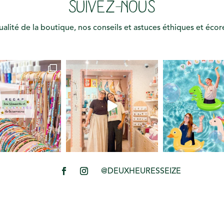
SUIVEZ-NOUS
tualité de la boutique, nos conseils et astuces éthiques et éco
@DEUXHEURESSEIZE