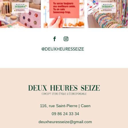
@DEUXHEURESSEIZE
116, rue Saint-Pierre
| Caen
09 86 24 33 34
deuxheuresseize@gmail.com