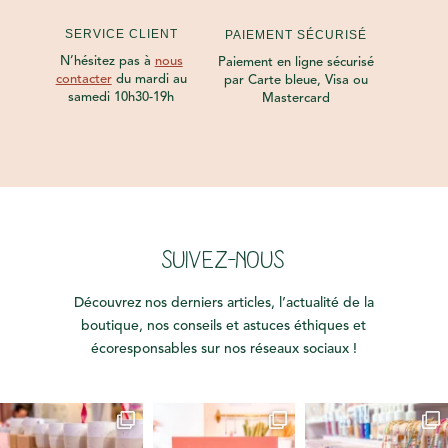
SERVICE CLIENT
PAIEMENT SÉCURISÉ
N’hésitez pas à
nous
Paiement en ligne sécurisé
contacter
du mardi au
par Carte bleue, Visa ou
samedi 10h30-19h
Mastercard
SUIVEZ-NOUS
Découvrez nos derniers articles, l’actualité de la
boutique, nos conseils et astuces éthiques et
écoresponsables sur nos réseaux sociaux !