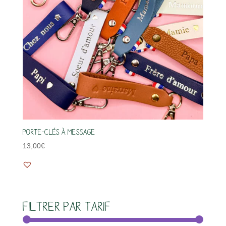
Porte-clés à message
13,00
€
Filtrer par tarif