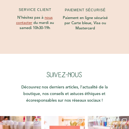
SERVICE CLIENT
PAIEMENT SÉCURISÉ
N’hésitez pas à
nous
Paiement en ligne sécurisé
contacter
du mardi au
par Carte bleue, Visa ou
samedi 10h30-19h
Mastercard
SUIVEZ-NOUS
Découvrez nos derniers articles, l’actualité de la
boutique, nos conseils et astuces éthiques et
écoresponsables sur nos réseaux sociaux !