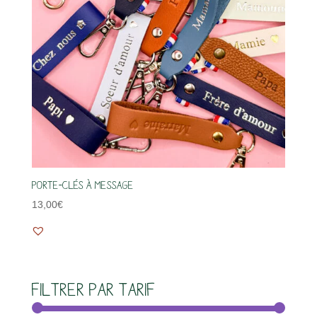
Porte-clés à message
13,00
€
Filtrer par tarif