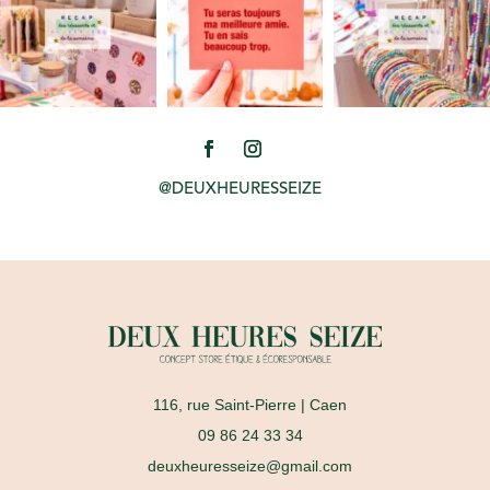
@DEUXHEURESSEIZE
116, rue Saint-Pierre
| Caen
09 86 24 33 34
deuxheuresseize@gmail.com