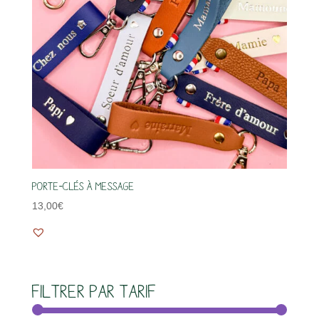
Porte-clés à message
13,00
€
Filtrer par tarif