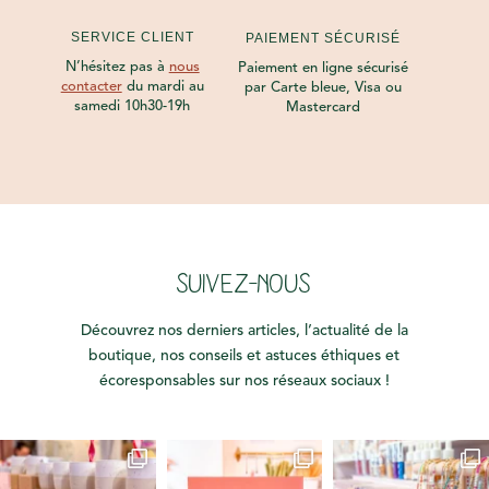
SERVICE CLIENT
PAIEMENT SÉCURISÉ
N’hésitez pas à
nous
Paiement en ligne sécurisé
contacter
du mardi au
par Carte bleue, Visa ou
samedi 10h30-19h
Mastercard
SUIVEZ-NOUS
Découvrez nos derniers articles, l’actualité de la
boutique, nos conseils et astuces éthiques et
écoresponsables sur nos réseaux sociaux !