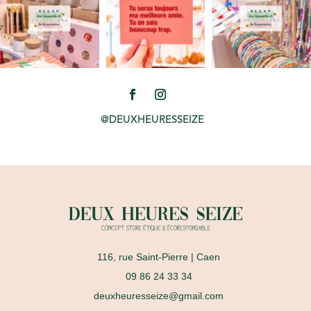
@DEUXHEURESSEIZE
116, rue Saint-Pierre
| Caen
09 86 24 33 34
deuxheuresseize@gmail.com