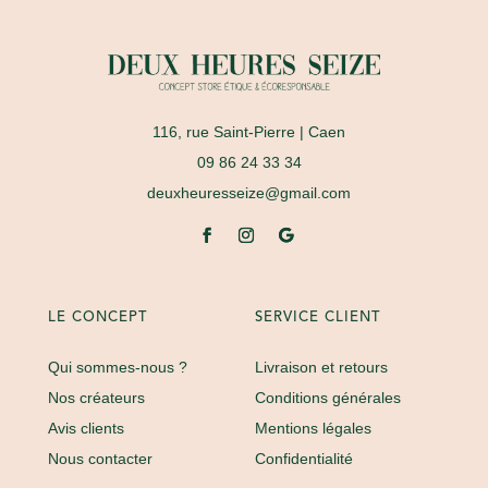
116, rue Saint-Pierre
| Caen
09 86 24 33 34
deuxheuresseize@gmail.com
LE CONCEPT
SERVICE CLIENT
Qui sommes-nous ?
Livraison et retours
Nos créateurs
Conditions générales
Avis clients
Mentions légales
Nous contacter
Confidentialité