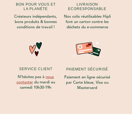
BON POUR VOUS ET
LIVRAISON
LA PLANÈTE
ECORESPONSABLE
Créateurs indépendants,
Nos colis réutilisables Hipli
bons produits & bonnes
font un carton contre les
conditions de travail !
déchets du e-commerce
SERVICE CLIENT
PAIEMENT SÉCURISÉ
N’hésitez pas à
nous
Paiement en ligne sécurisé
contacter
du mardi au
par Carte bleue, Visa ou
samedi 10h30-19h
Mastercard