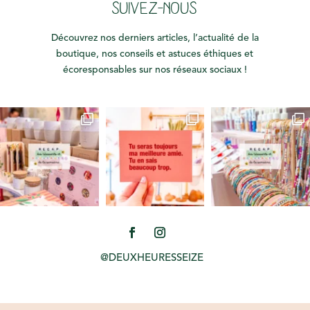
SUIVEZ-NOUS
Découvrez nos derniers articles, l’actualité de la
boutique, nos conseils et astuces éthiques et
écoresponsables sur nos réseaux sociaux !
@DEUXHEURESSEIZE