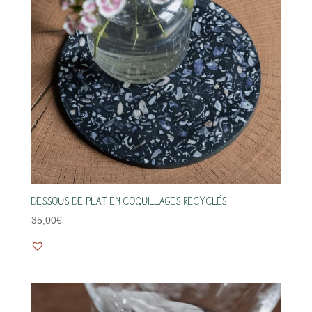
Dessous de plat en coquillages recyclés
35,00
€