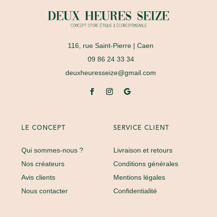
116, rue Saint-Pierre
| Caen
09 86 24 33 34
deuxheuresseize@gmail.com
LE CONCEPT
SERVICE CLIENT
Qui sommes-nous ?
Livraison et retours
Nos créateurs
Conditions générales
Avis clients
Mentions légales
Nous contacter
Confidentialité