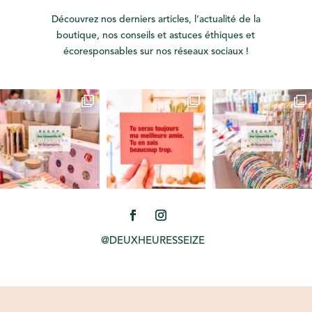
Découvrez nos derniers articles, l’actualité de la
boutique, nos conseils et astuces éthiques et
écoresponsables sur nos réseaux sociaux !
@DEUXHEURESSEIZE