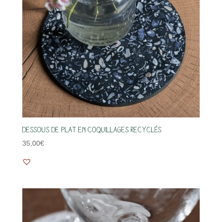
Dessous de plat en coquillages recyclés
35,00
€