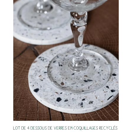
Lot de 4 dessous de verres en coquillages recyclés