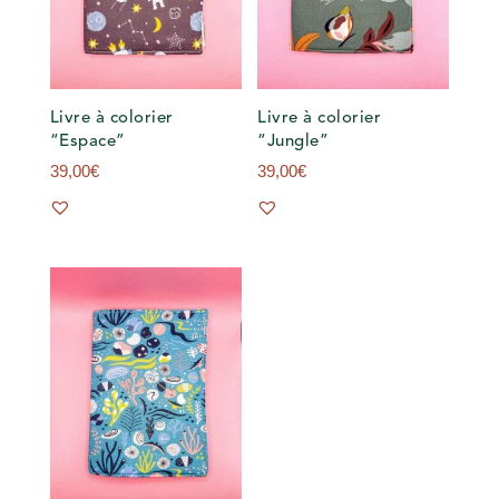
Livre à colorier
Livre à colorier
“Espace”
“Jungle”
39,00
€
39,00
€