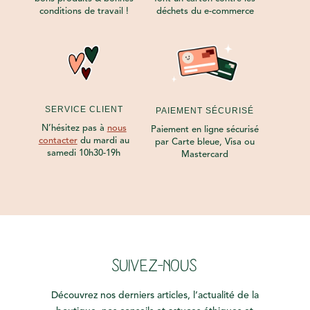
conditions de travail !
déchets du e-commerce
SERVICE CLIENT
PAIEMENT SÉCURISÉ
N’hésitez pas à
nous
Paiement en ligne sécurisé
contacter
du mardi au
par Carte bleue, Visa ou
samedi 10h30-19h
Mastercard
SUIVEZ-NOUS
Découvrez nos derniers articles, l’actualité de la