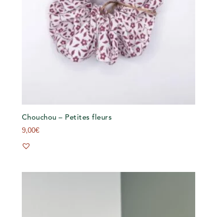
Chouchou – Petites fleurs
9,00
€