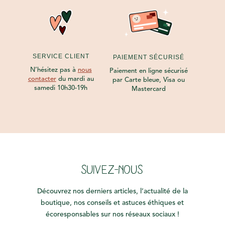
SERVICE CLIENT
PAIEMENT SÉCURISÉ
N’hésitez pas à
nous
Paiement en ligne sécurisé
contacter
du mardi au
par Carte bleue, Visa ou
samedi 10h30-19h
Mastercard
SUIVEZ-NOUS
Découvrez nos derniers articles, l’actualité de la
boutique, nos conseils et astuces éthiques et
écoresponsables sur nos réseaux sociaux !