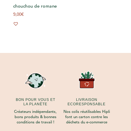
chouchou de romane
9,00
€
BON POUR VOUS ET
LIVRAISON
LA PLANÈTE
ECORESPONSABLE
Créateurs indépendants,
Nos colis réutilisables Hipli
bons produits & bonnes
font un carton contre les
conditions de travail !
déchets du e-commerce