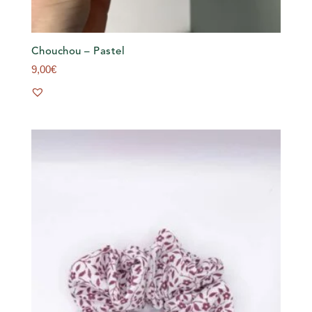
Chouchou – Pastel
9,00
€