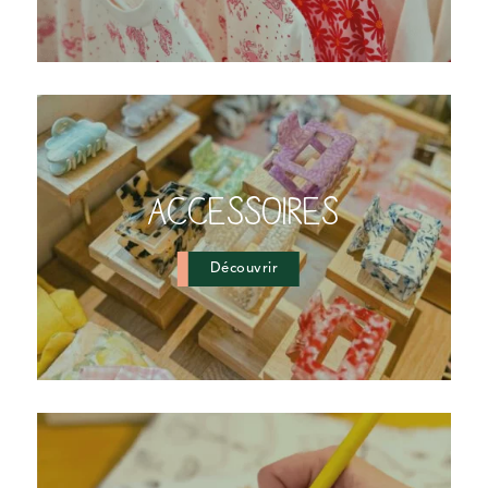
ACCESSOIRES
Découvrir