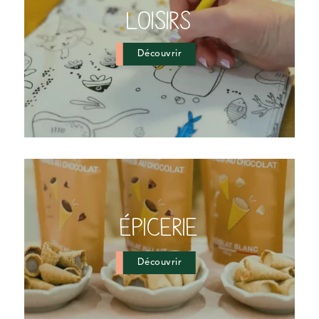
LOISIRS
Découvrir
ÉPICERIE
Découvrir