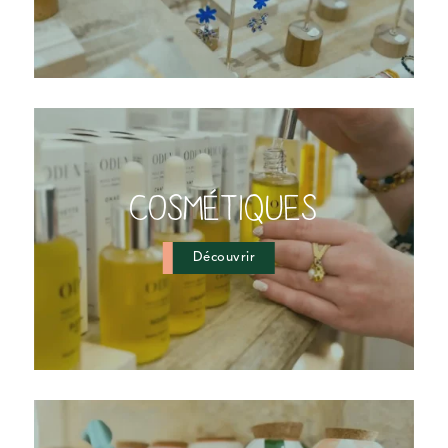
COSMÉTIQUES
Découvrir