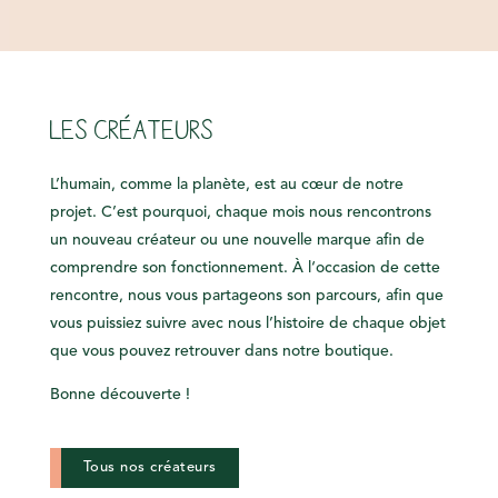
LES CRÉATEURS
L’humain, comme la planète, est au cœur de notre
projet. C’est pourquoi, chaque mois nous rencontrons
un nouveau créateur ou une nouvelle marque afin de
comprendre son fonctionnement. À l‘occasion de cette
rencontre, nous vous partageons son parcours, afin que
vous puissiez suivre avec nous l’histoire de chaque objet
que vous pouvez retrouver dans notre boutique.
Bonne découverte !
Tous nos créateurs