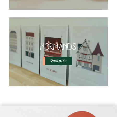
NORMANDS
Découvrir