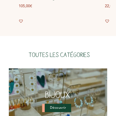
105,00
€
22,00
Toutes les catégories
BIJOUX
Découvrir