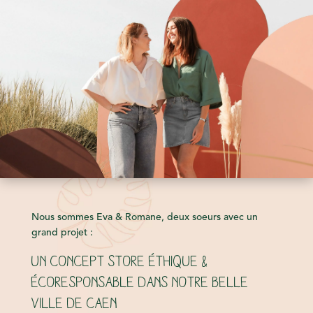
Nous sommes Eva & Romane, deux soeurs avec un
grand projet :
Un concept store éthique &
écoresponsable dans notre belle
ville de Caen