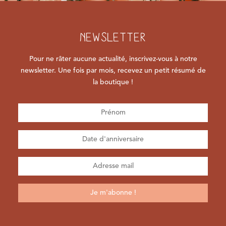
NEWSLETTER
Pour ne râter aucune actualité, inscrivez-vous à notre
newsletter. Une fois par mois, recevez un petit résumé de
la boutique !