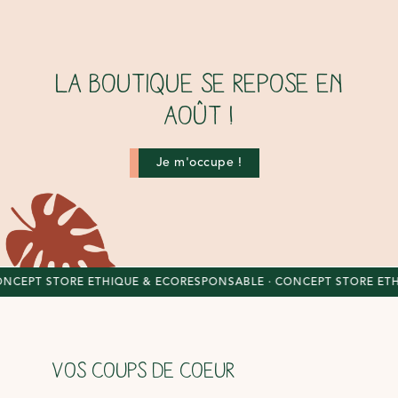
La boutique se repose en
août !
Je m'occupe !
EPT STORE ÉTHIQUE & ÉCORESPONSABLE
· CONCEPT STORE ÉTHIQ
VOS COUPS DE COEUR