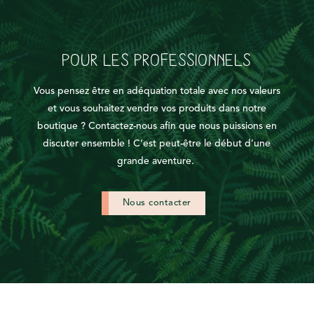
POUR LES PROFESSIONNELS
Vous pensez être en adéquation totale avec nos valeurs
et vous souhaitez vendre vos produits dans notre
boutique ? Contactez-nous afin que nous puissions en
discuter ensemble !
C’est peut-être le début d’une
grande aventure.
Nous contacter