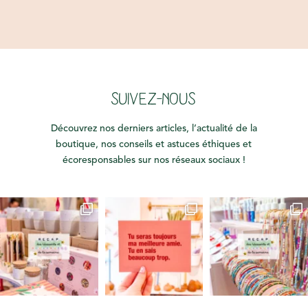
SUIVEZ-NOUS
Découvrez nos derniers articles, l’actualité de la
boutique, nos conseils et astuces éthiques et
écoresponsables sur nos réseaux sociaux !