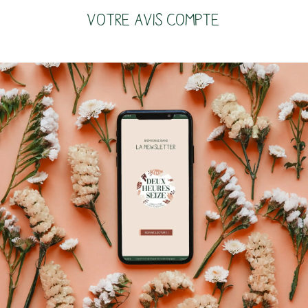
VOTRE AVIS COMPTE