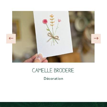
Camelle Broderie
Décoration