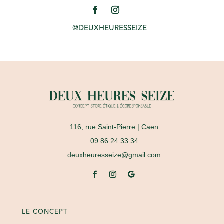
@DEUXHEURESSEIZE
116, rue Saint-Pierre
| Caen
09 86 24 33 34
deuxheuresseize@gmail.com
LE CONCEPT