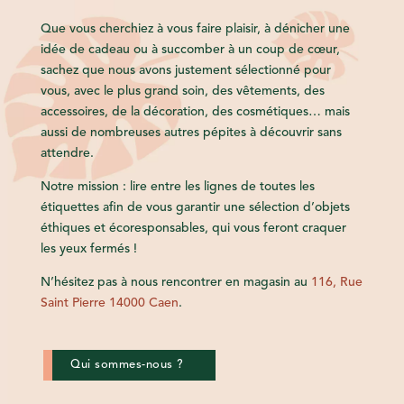
Que vous cherchiez à vous faire plaisir, à dénicher une
idée de cadeau ou à succomber à un coup de cœur,
sachez que nous avons justement sélectionné pour
vous, avec le plus grand soin, des vêtements, des
accessoires, de la décoration, des cosmétiques… mais
aussi de nombreuses autres pépites à découvrir sans
attendre.
Notre mission : lire entre les lignes de toutes les
étiquettes afin de vous garantir une sélection d’objets
éthiques et écoresponsables, qui vous feront craquer
les yeux fermés !
N’hésitez pas à nous rencontrer en magasin au
116, Rue
Saint Pierre 14000 Caen
.
Qui sommes-nous ?