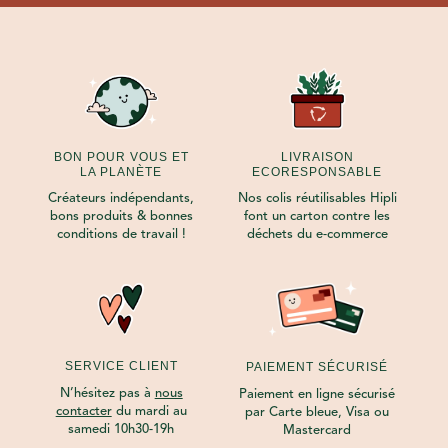
BON POUR VOUS ET
LIVRAISON
LA PLANÈTE
ECORESPONSABLE
Créateurs indépendants,
Nos colis réutilisables Hipli
bons produits & bonnes
font un carton contre les
conditions de travail !
déchets du e-commerce
SERVICE CLIENT
PAIEMENT SÉCURISÉ
N’hésitez pas à
nous
Paiement en ligne sécurisé
contacter
du mardi au
par Carte bleue, Visa ou
samedi 10h30-19h
Mastercard